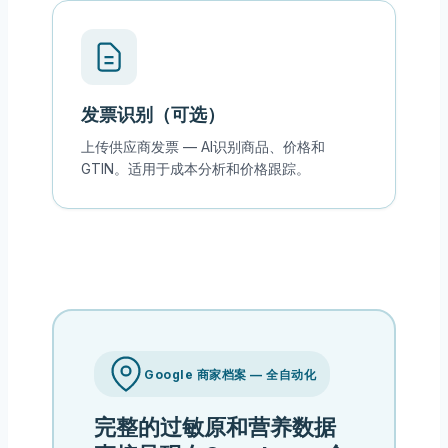
发票识别（可选）
上传供应商发票 — AI识别商品、价格和
GTIN。适用于成本分析和价格跟踪。
Google 商家档案 — 全自动化
完整的过敏原和营养数据