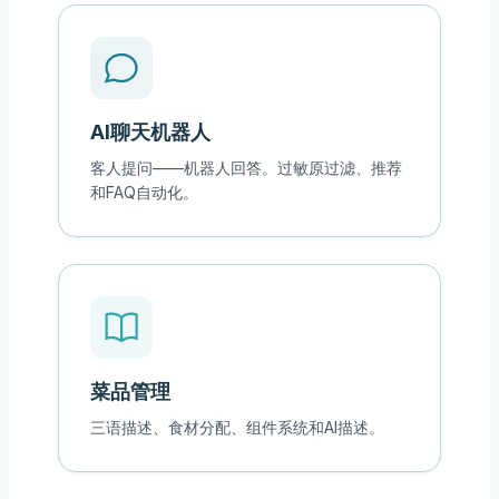
AI聊天机器人
客人提问——机器人回答。过敏原过滤、推荐
和FAQ自动化。
菜品管理
三语描述、食材分配、组件系统和AI描述。