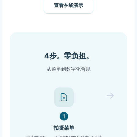
查看在线演示
4步。零负担。
从菜单到数字化合规
→
1
拍摄菜单