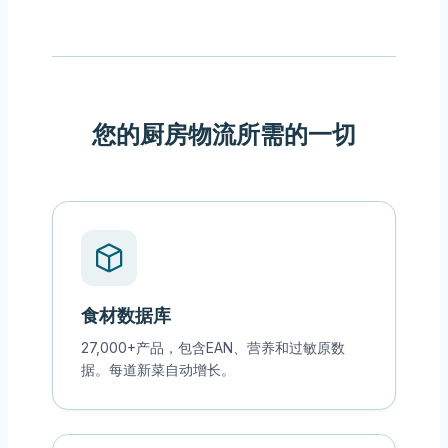
您的厨房物流所需的一切
食材数据库
27,000+产品，包含EAN、营养和过敏原数
据。每道新菜自动增长。