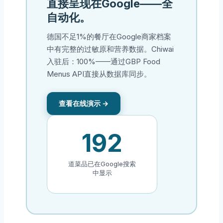
直接呈现在Google——全
自动化。
德国不足1%的餐厅在Google商家档案
中有完整的过敏原和营养数据。Chiwai
入驻后：100%——通过GBP Food
Menus API直接从数据库同步。
查看在线演示 →
192
道菜品已在Google搜索
中显示