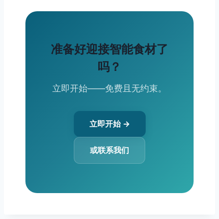
准备好迎接智能食材了
吗？
立即开始——免费且无约束。
立即开始 →
或联系我们