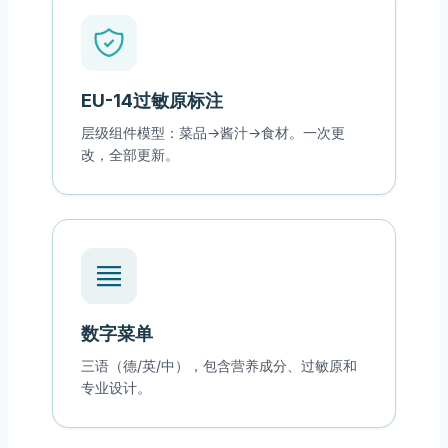
EU-14过敏原标注
层级组件模型：菜品→酱汁→食材。一次更
改，全部更新。
数字菜单
三语（德/英/中），包含营养成分、过敏原和
专业设计。