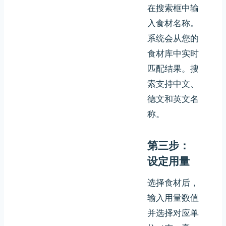
在搜索框中输
入食材名称。
系统会从您的
食材库中实时
匹配结果。搜
索支持中文、
德文和英文名
称。
第三步：
设定用量
选择食材后，
输入用量数值
并选择对应单