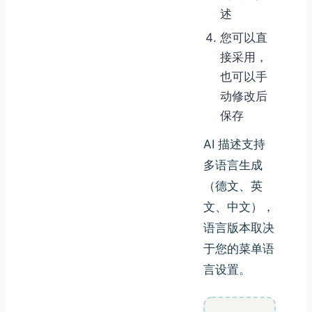
述
您可以直
接采用，
也可以手
动修改后
保存
AI 描述支持
多语言生成
（德文、英
文、中文），
语言版本取决
于您的菜单语
言设置。