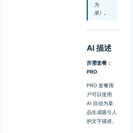
为
准）。
AI 描述
所需套餐：
PRO
PRO 套餐用
户可以使用
AI 自动为菜
品生成吸引人
的文字描述。