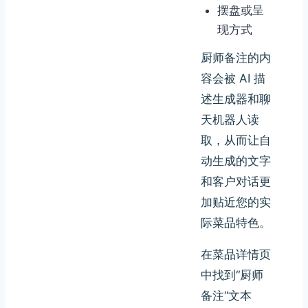
摆盘或呈
现方式
厨师备注的内
容会被 AI 描
述生成器和聊
天机器人读
取，从而让自
动生成的文字
和客户对话更
加贴近您的实
际菜品特色。
在菜品详情页
中找到“厨师
备注“文本