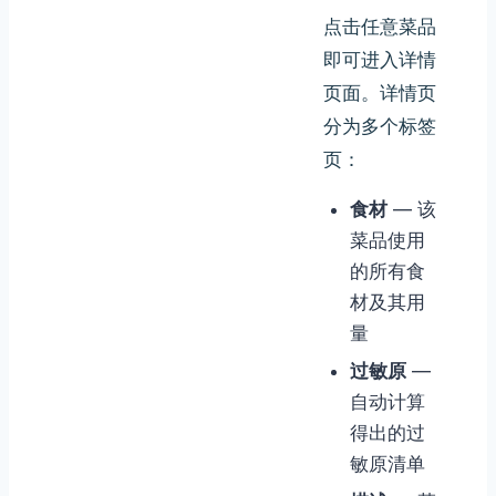
点击任意菜品
即可进入详情
页面。详情页
分为多个标签
页：
食材
— 该
菜品使用
的所有食
材及其用
量
过敏原
—
自动计算
得出的过
敏原清单