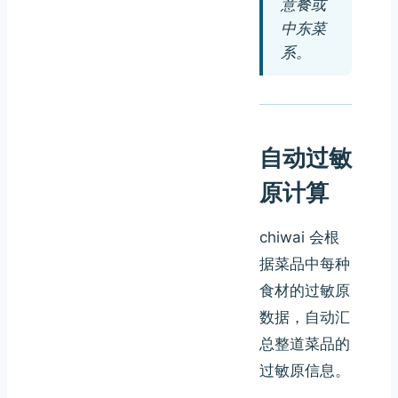
意餐或
中东菜
系。
自动过敏
原计算
chiwai 会根
据菜品中每种
食材的过敏原
数据，自动汇
总整道菜品的
过敏原信息。