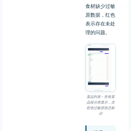
食材缺少过敏
原数据，红色
表示存在未处
理的问题。
菜品列表 – 所有菜
品按分类显示，含
彩色过敏原状态标
识