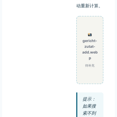
动重新计算。
gericht-
zutat-
add.web
p
待补充
提示：
如果搜
索不到