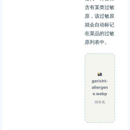
含有某类过敏
原，该过敏原
就会自动标记
在菜品的过敏
原列表中。
gericht-
allergen
e.webp
待补充