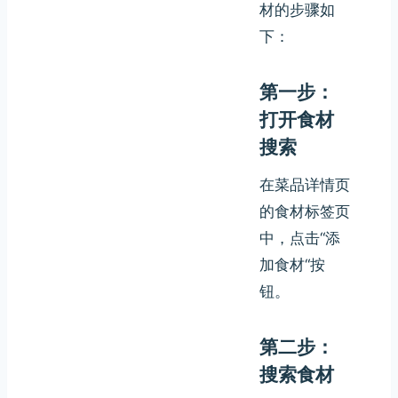
材的步骤如
下：
第一步：
打开食材
搜索
在菜品详情页
的食材标签页
中，点击“添
加食材“按
钮。
第二步：
搜索食材