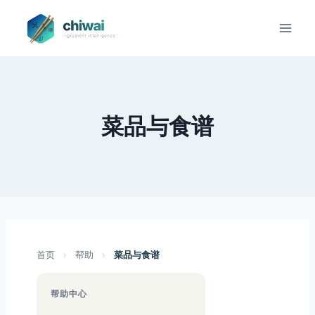
Zum
Inhalt
springen
菜品与食谱
首页
›
帮助
›
菜品与食谱
帮助中心