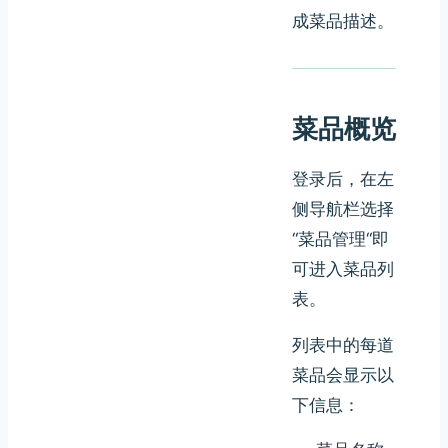
成菜品描述。
菜品概览
登录后，在左
侧导航栏选择
“菜品管理“即
可进入菜品列
表。
列表中的每道
菜品会显示以
下信息：