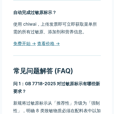
自动完成过敏原标示？
使用 chiwai，上传发票即可立即获取菜单所
需的所有过敏原、添加剂和营养信息。
免费开始 →
查看价格 →
常见问题解答 (FAQ)
问 1：GB 7718-2025 对过敏原标示有哪些新
要求？
新规将过敏原标示从「推荐性」升级为「强制
性」，明确 8 类致敏物质必须在配料表中以加