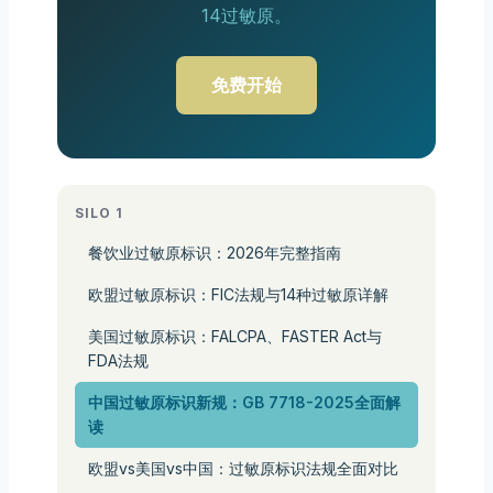
14过敏原。
免费开始
SILO 1
餐饮业过敏原标识：2026年完整指南
欧盟过敏原标识：FIC法规与14种过敏原详解
美国过敏原标识：FALCPA、FASTER Act与
FDA法规
中国过敏原标识新规：GB 7718-2025全面解
读
欧盟vs美国vs中国：过敏原标识法规全面对比