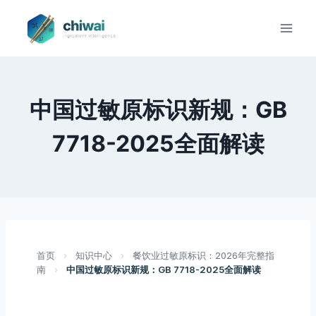
Zum
Inhalt
springen
中国过敏原标识新规：GB
7718-2025全面解读
首页
›
知识中心
›
餐饮业过敏原标识：2026年完整指
南
›
中国过敏原标识新规：GB 7718-2025全面解读