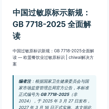
中国过敏原标示新规：
GB 7718-2025 全面解
读
中国过敏原标识新规：GB 7718-2025全面解
读 — 欧盟餐饮业过敏原标识 | chiwai解决方
案
编者注
：根据国家卫生健康委员会与国
家市场监督管理总局官方公告，本标准
正式编号为
GB 7718-2025
（非
2024），于 2025 年 3 月 27 日发布，
2027 年 3 月 16 日正式实施。本文据此