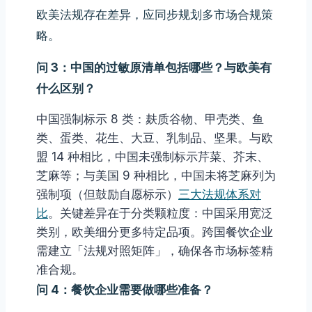
欧美法规存在差异，应同步规划多市场合规策
略。
问 3：中国的过敏原清单包括哪些？与欧美有
什么区别？
中国强制标示 8 类：麸质谷物、甲壳类、鱼
类、蛋类、花生、大豆、乳制品、坚果。与欧
盟 14 种相比，中国未强制标示芹菜、芥末、
芝麻等；与美国 9 种相比，中国未将芝麻列为
强制项（但鼓励自愿标示）
三大法规体系对
比
。关键差异在于分类颗粒度：中国采用宽泛
类别，欧美细分更多特定品项。跨国餐饮企业
需建立「法规对照矩阵」，确保各市场标签精
准合规。
问 4：餐饮企业需要做哪些准备？