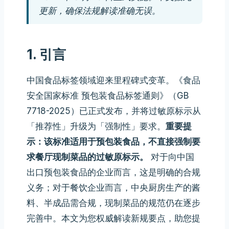
更新，确保法规解读准确无误。
1. 引言
中国食品标签领域迎来里程碑式变革。《食品
安全国家标准 预包装食品标签通则》（GB
7718-2025）已正式发布，并将过敏原标示从
「推荐性」升级为「强制性」要求。
重要提
示：该标准适用于预包装食品，不直接强制要
求餐厅现制菜品的过敏原标示。
对于向中国
出口预包装食品的企业而言，这是明确的合规
义务；对于餐饮企业而言，中央厨房生产的酱
料、半成品需合规，现制菜品的规范仍在逐步
完善中。本文为您权威解读新规要点，助您提