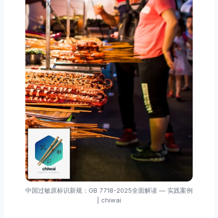
中国过敏原标识新规：GB 7718-2025全面解读 — 实践案例
| chiwai