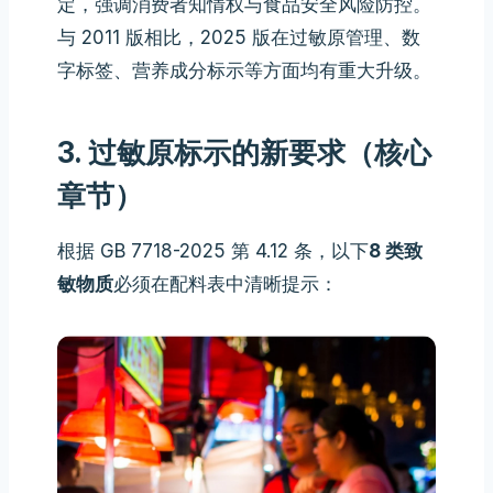
定，强调消费者知情权与食品安全风险防控。
与 2011 版相比，2025 版在过敏原管理、数
字标签、营养成分标示等方面均有重大升级。
3. 过敏原标示的新要求（核心
章节）
根据 GB 7718-2025 第 4.12 条，以下
8 类致
敏物质
必须在配料表中清晰提示：