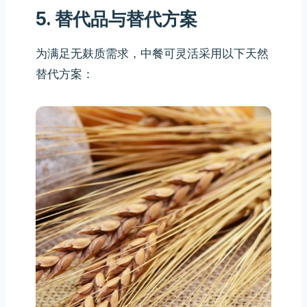
5. 替代品与替代方案
为满足无麸质需求，中餐可灵活采用以下天然
替代方案：