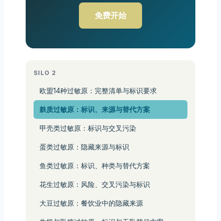
免费开始
SILO 2
欧盟14种过敏原：完整清单与标识要求
麸质过敏原：标识、来源与替代方案
甲壳类过敏原：标识与交叉污染
蛋类过敏原：隐藏来源与标识
鱼类过敏原：标识、种类与替代方案
花生过敏原：风险、交叉污染与标识
大豆过敏原：餐饮业中的隐藏来源