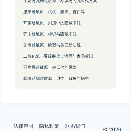
牛奶与乳糖过敏原：标识与无乳替代方案
坚果过敏原：核桃、腰果、杏仁等
芹菜过敏原：厨房中的隐藏来源
芥末过敏原：标识与隐藏来源
芝麻过敏原：欧盟与美国新法规
二氧化硫与亚硫酸盐：酒类与食品标识
羽扇豆过敏原：被低估的风险
软体动物过敏原：贝类、鱿鱼与蜗牛
法律声明
隐私政策
联系我们
© 2026