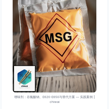
增味剂：谷氨酸钠、E620-E650与替代方案 — 实践案例 |
chiwai