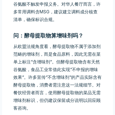
谷氨酸不触发申报义务。对华人餐厅而言，许
多常用调料含MSG，建议建立调料成分核查
清单，确保标识合规。
问：酵母提取物算增味剂吗？
从欧盟法规角度看，酵母提取物不属于添加剂
范畴的增味剂，而是食品原料，因此无需在菜
单上标注“含增味剂“。但酵母提取物含有天然
谷氨酸，食品工业常借此实现“不申报的增味
效果“。许多宣传“不含增味剂“的产品实际含有
酵母提取物，消费者需注意这一法规细节。对
餐饮经营者而言，使用酵母提取物的菜品无需
增味剂标识，但仍建议保留成分说明以回应顾
客咨询。