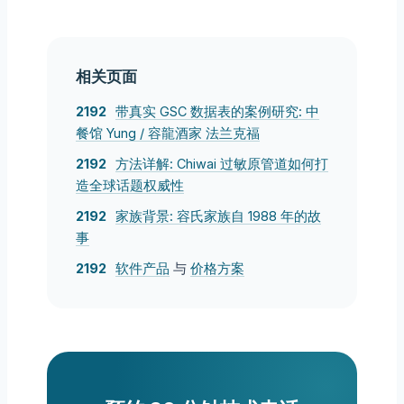
相关页面
带真实 GSC 数据表的案例研究: 中
餐馆 Yung / 容龍酒家 法兰克福
方法详解: Chiwai 过敏原管道如何打
造全球话题权威性
家族背景: 容氏家族自 1988 年的故
事
软件产品
与
价格方案