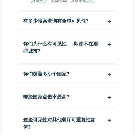
具体数字、具体查询、具体可重复性。
有多少搜索查询有全球可见性?
你们为什么有可见性 — 即使不在那
些城市?
你们覆盖多少个国家?
哪些国家点击率最高?
这些可见性对其他餐厅可重复性如
何?