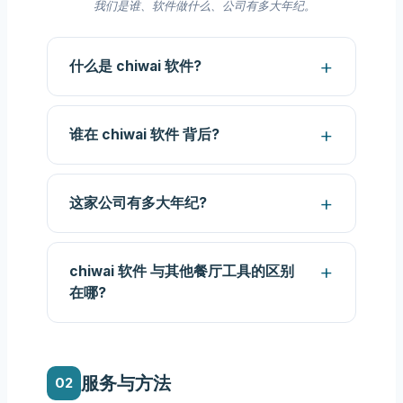
我们是谁、软件做什么、公司有多大年纪。
什么是 chiwai 软件?
谁在 chiwai 软件 背后?
这家公司有多大年纪?
chiwai 软件 与其他餐厅工具的区别
在哪?
服务与方法