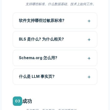
支持哪些标准、什么数据基础、技术上如何工作。
软件支持哪些过敏原标准?
BLS 是什么? 为什么相关?
Schema.org 怎么用?
什么是 LLM 事实页?
成功