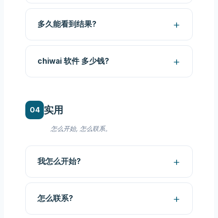
多久能看到结果?
chiwai 软件 多少钱?
实用
怎么开始, 怎么联系。
我怎么开始?
怎么联系?