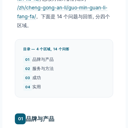
/zh/cheng-gong-an-li/guo-min-guan-li-
fang-fa/
。下面是 14 个问题与回答, 分四个
区域。
目录 — 4 个区域, 14 个问答
品牌与产品
服务与方法
成功
实用
品牌与产品