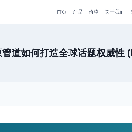
首页
产品
价格
关于我们
敏原管道如何打造全球话题权威性 (EU-