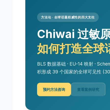
方法论 · 全球话题权威性的四大支柱
Chiwai 过敏
如何打造全球
BLS 数据基础 · EU-14 映射 · Sc
积形成 39 个国家的全球可见性 (300
预约方法咨询
查看案例研究