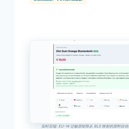
实时后端: EU-14 过敏原矩阵从 BLS 映射的原料