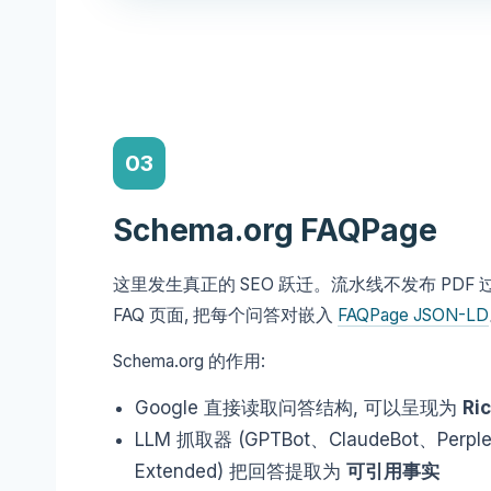
03
Schema.org FAQPage
这里发生真正的 SEO 跃迁。流水线不发布 PDF
FAQ 页面, 把每个问答对嵌入
FAQPage JSON-LD
Schema.org 的作用:
Google 直接读取问答结构, 可以呈现为
Ri
LLM 抓取器 (GPTBot、ClaudeBot、Perple
Extended) 把回答提取为
可引用事实