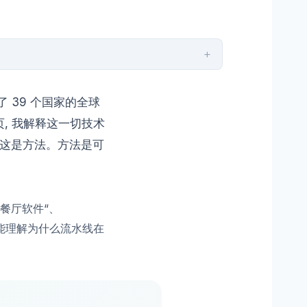
+
了 39 个国家的全球
这一页, 我解释这一切技术
。这是方法。方法是可
 餐厅软件“、
应该能理解为什么流水线在