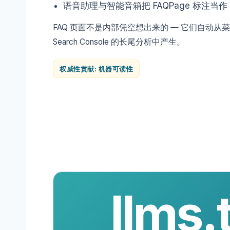
语音助理与智能音箱把 FAQPage 标注当作
FAQ 页面不是内部凭空想出来的 — 它们自动从菜单
Search Console 的长尾分析中产生。
权威性贡献: 机器可读性
llms.