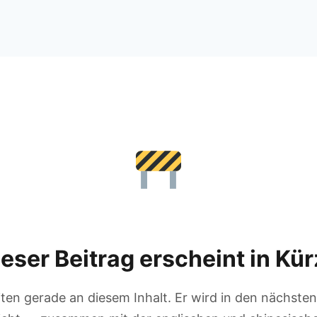
eser Beitrag erscheint in Kü
iten gerade an diesem Inhalt. Er wird in den nächst