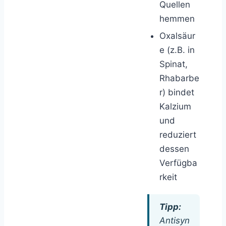
Quellen
hemmen
Oxalsäur
e (z.B. in
Spinat,
Rhabarbe
r) bindet
Kalzium
und
reduziert
dessen
Verfügba
rkeit
Tipp:
Antisyn