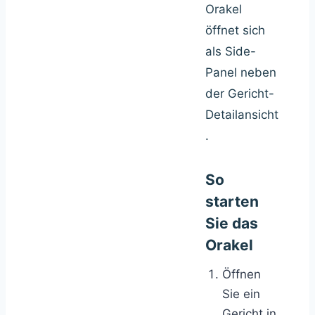
Orakel
öffnet sich
als Side-
Panel neben
der Gericht-
Detailansicht
.
So
starten
Sie das
Orakel
Öffnen
Sie ein
Gericht in