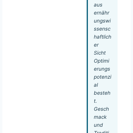
aus
ernähr
ungswi
ssensc
haftlich
er
Sicht
Optimi
erungs
potenzi
al
besteh
t.
Gesch
mack
und