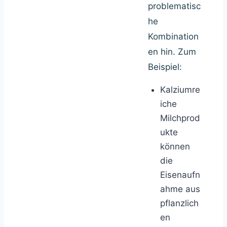
problematisc
he
Kombination
en hin. Zum
Beispiel:
Kalziumre
iche
Milchprod
ukte
können
die
Eisenaufn
ahme aus
pflanzlich
en