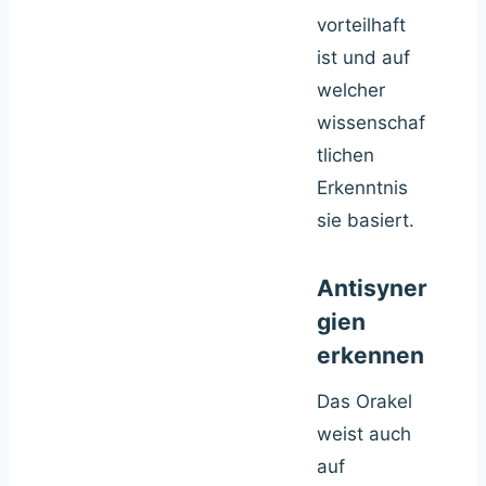
vorteilhaft
ist und auf
welcher
wissenschaf
tlichen
Erkenntnis
sie basiert.
Antisyner
gien
erkennen
Das Orakel
weist auch
auf