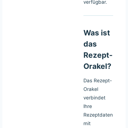
verfügbar.
Was ist
das
Rezept-
Orakel?
Das Rezept-
Orakel
verbindet
Ihre
Rezeptdaten
mit