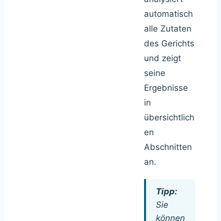
automatisch
alle Zutaten
des Gerichts
und zeigt
seine
Ergebnisse
in
übersichtlich
en
Abschnitten
an.
Tipp:
Sie
können