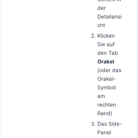
der
Detailansi
cht
Klicken
Sie auf
den Tab
Orakel
(oder das
Orakel-
Symbol
am
rechten
Rand)
Das Side-
Panel