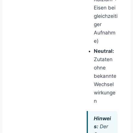
Eisen bei
gleichzeiti
ger
Aufnahm
e)
Neutral:
Zutaten
ohne
bekannte
Wechsel
wirkunge
n
Hinwei
s:
Der