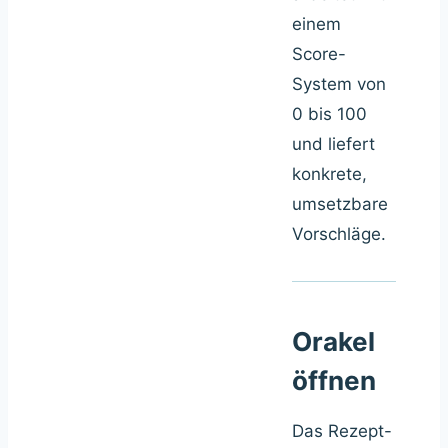
einem
Score-
System von
0 bis 100
und liefert
konkrete,
umsetzbare
Vorschläge.
Orakel
öffnen
Das Rezept-