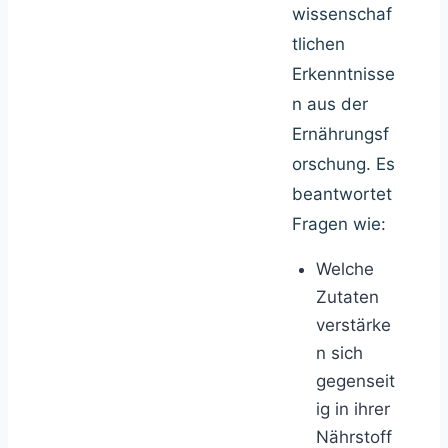
wissenschaf
tlichen
Erkenntnisse
n aus der
Ernährungsf
orschung. Es
beantwortet
Fragen wie:
Welche
Zutaten
verstärke
n sich
gegenseit
ig in ihrer
Nährstoff