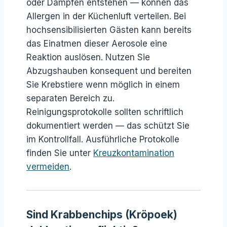
oder Dämpfen entstehen — können das
Allergen in der Küchenluft verteilen. Bei
hochsensibilisierten Gästen kann bereits
das Einatmen dieser Aerosole eine
Reaktion auslösen. Nutzen Sie
Abzugshauben konsequent und bereiten
Sie Krebstiere wenn möglich in einem
separaten Bereich zu.
Reinigungsprotokolle sollten schriftlich
dokumentiert werden — das schützt Sie
im Kontrollfall. Ausführliche Protokolle
finden Sie unter
Kreuzkontamination
vermeiden
.
Sind Krabbenchips (Kröpoek)