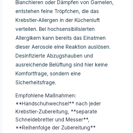
Blanchieren oder Dämpfen von Garnelen,
entstehen feine Tröpfchen, die das
Krebstier-Allergen in der Küchenluft
verteilen. Bei hochsensibilisierten
Allergikern kann bereits das Einatmen
dieser Aerosole eine Reaktion auslösen.
Desinfizierte Abzugshauben und
ausreichende Belüftung sind hier keine
Komfortfrage, sondern eine
Sicherheitsfrage.
Empfohlene Maßnahmen:
**Handschuhwechsel** nach jeder
Krebstier-Zubereitung, **separate
Schneidebretter und Messer**,
**Reihenfolge der Zubereitung**