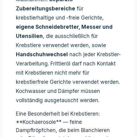
Zubereitungsbereiche
für
krebstierhaltige und -freie Gerichte,
eigene Schneidebretter, Messer und
Utensilien
, die ausschließlich für
Krebstiere verwendet werden, sowie
Handschuhwechsel
nach jeder Krebstier-
Verarbeitung. Frittieröl darf nach Kontakt
mit Krebstieren nicht mehr für
krebstierfreie Gerichte verwendet werden.
Kochwasser und Dämpfer müssen
vollständig ausgetauscht werden.
Eine Besonderheit bei Krebstieren:
**Kochaerosole** — feine
Dampftröpfchen, die beim Blanchieren