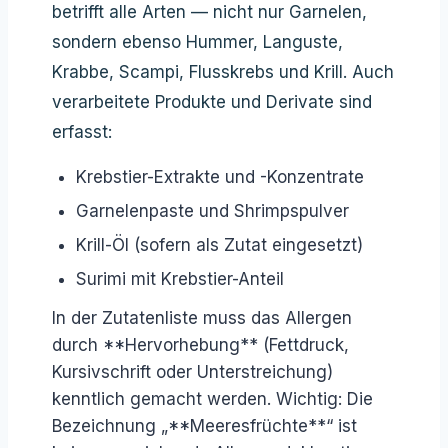
betrifft alle Arten — nicht nur Garnelen,
sondern ebenso Hummer, Languste,
Krabbe, Scampi, Flusskrebs und Krill. Auch
verarbeitete Produkte und Derivate sind
erfasst:
Krebstier-Extrakte und -Konzentrate
Garnelenpaste und Shrimpspulver
Krill-Öl (sofern als Zutat eingesetzt)
Surimi mit Krebstier-Anteil
In der Zutatenliste muss das Allergen
durch **Hervorhebung** (Fettdruck,
Kursivschrift oder Unterstreichung)
kenntlich gemacht werden. Wichtig: Die
Bezeichnung „**Meeresfrüchte**“ ist