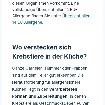
diesen Organismen vorkommt. Eine
vollständige Übersicht aller 14 EU-
Allergene finden Sie unter
Übersicht aller
14 EU-Allergene
.
Wo verstecken sich
Krebstiere in der Küche?
Ganze Garnelen, Hummer oder Krabben
sind auf dem Teller gut erkennbar. Die
Herausforderung für allergensichere
Küchen liegt in den
verarbeiteten
Formen und Zubereitungen
, in denen
Krebstiere als Geschmacksgeber, Pulver