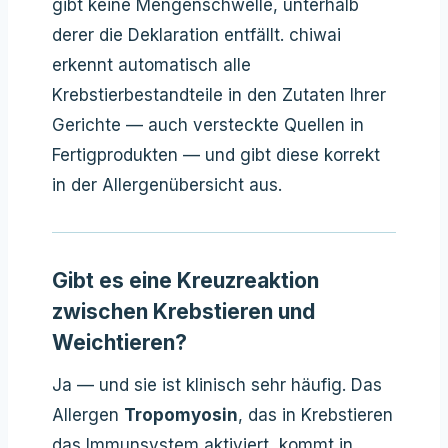
gibt keine Mengenschwelle, unterhalb
derer die Deklaration entfällt. chiwai
erkennt automatisch alle
Krebstierbestandteile in den Zutaten Ihrer
Gerichte — auch versteckte Quellen in
Fertigprodukten — und gibt diese korrekt
in der Allergenübersicht aus.
Gibt es eine Kreuzreaktion
zwischen Krebstieren und
Weichtieren?
Ja — und sie ist klinisch sehr häufig. Das
Allergen
Tropomyosin
, das in Krebstieren
das Immunsystem aktiviert, kommt in