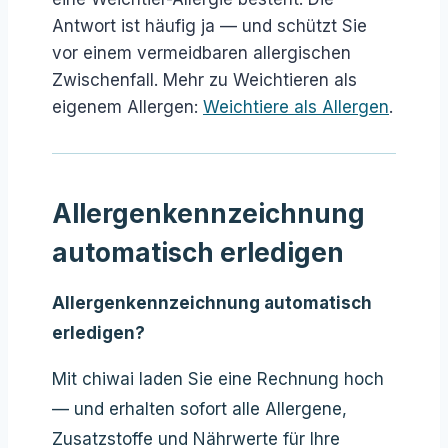
Antwort ist häufig ja — und schützt Sie
vor einem vermeidbaren allergischen
Zwischenfall. Mehr zu Weichtieren als
eigenem Allergen:
Weichtiere als Allergen
.
Allergenkennzeichnung
automatisch erledigen
Allergenkennzeichnung automatisch
erledigen?
Mit chiwai laden Sie eine Rechnung hoch
— und erhalten sofort alle Allergene,
Zusatzstoffe und Nährwerte für Ihre