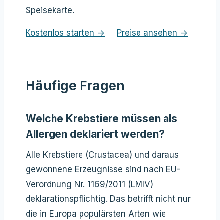
Speisekarte.
Kostenlos starten →
Preise ansehen →
Häufige Fragen
Welche Krebstiere müssen als
Allergen deklariert werden?
Alle Krebstiere (Crustacea) und daraus
gewonnene Erzeugnisse sind nach EU-
Verordnung Nr. 1169/2011 (LMIV)
deklarationspflichtig. Das betrifft nicht nur
die in Europa populärsten Arten wie