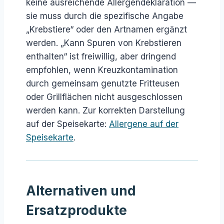
keine ausreichende Allergendeklaration —
sie muss durch die spezifische Angabe
„Krebstiere“ oder den Artnamen ergänzt
werden. „Kann Spuren von Krebstieren
enthalten“ ist freiwillig, aber dringend
empfohlen, wenn Kreuzkontamination
durch gemeinsam genutzte Fritteusen
oder Grillflächen nicht ausgeschlossen
werden kann. Zur korrekten Darstellung
auf der Speisekarte:
Allergene auf der
Speisekarte
.
Alternativen und
Ersatzprodukte