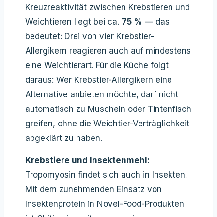
Kreuzreaktivität zwischen Krebstieren und
Weichtieren liegt bei ca.
75 %
— das
bedeutet: Drei von vier Krebstier-
Allergikern reagieren auch auf mindestens
eine Weichtierart. Für die Küche folgt
daraus: Wer Krebstier-Allergikern eine
Alternative anbieten möchte, darf nicht
automatisch zu Muscheln oder Tintenfisch
greifen, ohne die Weichtier-Verträglichkeit
abgeklärt zu haben.
Krebstiere und Insektenmehl:
Tropomyosin findet sich auch in Insekten.
Mit dem zunehmenden Einsatz von
Insektenprotein in Novel-Food-Produkten