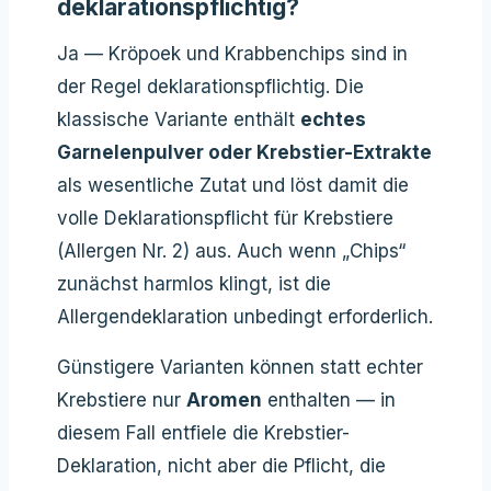
deklarationspflichtig?
Ja — Kröpoek und Krabbenchips sind in
der Regel deklarationspflichtig. Die
klassische Variante enthält
echtes
Garnelenpulver oder Krebstier-Extrakte
als wesentliche Zutat und löst damit die
volle Deklarationspflicht für Krebstiere
(Allergen Nr. 2) aus. Auch wenn „Chips“
zunächst harmlos klingt, ist die
Allergendeklaration unbedingt erforderlich.
Günstigere Varianten können statt echter
Krebstiere nur
Aromen
enthalten — in
diesem Fall entfiele die Krebstier-
Deklaration, nicht aber die Pflicht, die