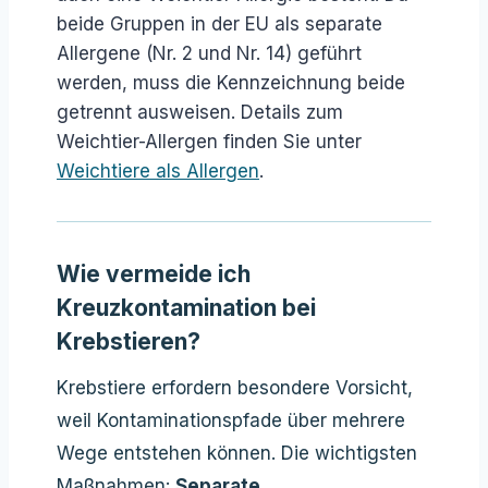
beide Gruppen in der EU als separate
Allergene (Nr. 2 und Nr. 14) geführt
werden, muss die Kennzeichnung beide
getrennt ausweisen. Details zum
Weichtier-Allergen finden Sie unter
Weichtiere als Allergen
.
Wie vermeide ich
Kreuzkontamination bei
Krebstieren?
Krebstiere erfordern besondere Vorsicht,
weil Kontaminationspfade über mehrere
Wege entstehen können. Die wichtigsten
Maßnahmen:
Separate