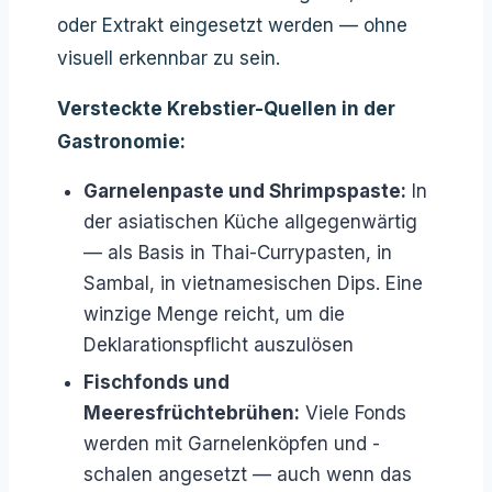
oder Extrakt eingesetzt werden — ohne
visuell erkennbar zu sein.
Versteckte Krebstier-Quellen in der
Gastronomie:
Garnelenpaste und Shrimpspaste:
In
der asiatischen Küche allgegenwärtig
— als Basis in Thai-Currypasten, in
Sambal, in vietnamesischen Dips. Eine
winzige Menge reicht, um die
Deklarationspflicht auszulösen
Fischfonds und
Meeresfrüchtebrühen:
Viele Fonds
werden mit Garnelenköpfen und -
schalen angesetzt — auch wenn das