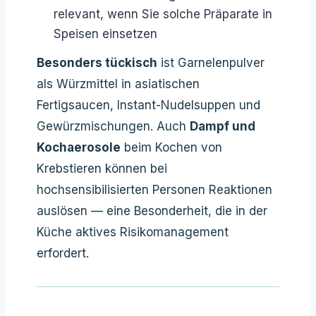
relevant, wenn Sie solche Präparate in
Speisen einsetzen
Besonders tückisch
ist Garnelenpulver
als Würzmittel in asiatischen
Fertigsaucen, Instant-Nudelsuppen und
Gewürzmischungen. Auch
Dampf und
Kochaerosole
beim Kochen von
Krebstieren können bei
hochsensibilisierten Personen Reaktionen
auslösen — eine Besonderheit, die in der
Küche aktives Risikomanagement
erfordert.