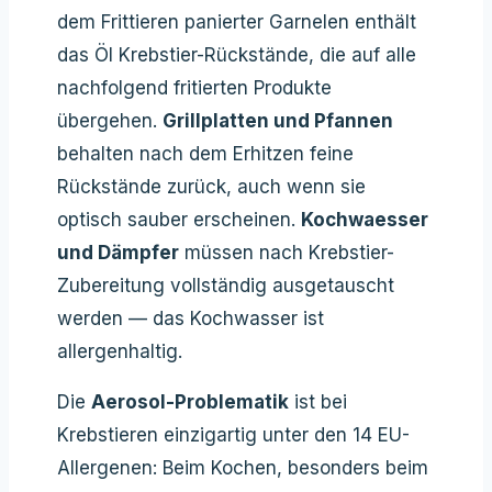
dem Frittieren panierter Garnelen enthält
das Öl Krebstier-Rückstände, die auf alle
nachfolgend fritierten Produkte
übergehen.
Grillplatten und Pfannen
behalten nach dem Erhitzen feine
Rückstände zurück, auch wenn sie
optisch sauber erscheinen.
Kochwaesser
und Dämpfer
müssen nach Krebstier-
Zubereitung vollständig ausgetauscht
werden — das Kochwasser ist
allergenhaltig.
Die
Aerosol-Problematik
ist bei
Krebstieren einzigartig unter den 14 EU-
Allergenen: Beim Kochen, besonders beim