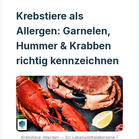
Krebstiere als
Allergen: Garnelen,
Hummer & Krabben
richtig kennzeichnen
Krebstiere-Allergen — EU-Lebensmittelallergene |