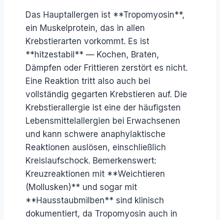
Das Hauptallergen ist **Tropomyosin**,
ein Muskelprotein, das in allen
Krebstierarten vorkommt. Es ist
**hitzestabil** — Kochen, Braten,
Dämpfen oder Frittieren zerstört es nicht.
Eine Reaktion tritt also auch bei
vollständig gegarten Krebstieren auf. Die
Krebstierallergie ist eine der häufigsten
Lebensmittelallergien bei Erwachsenen
und kann schwere anaphylaktische
Reaktionen auslösen, einschließlich
Kreislaufschock. Bemerkenswert:
Kreuzreaktionen mit **Weichtieren
(Mollusken)** und sogar mit
**Hausstaubmilben** sind klinisch
dokumentiert, da Tropomyosin auch in