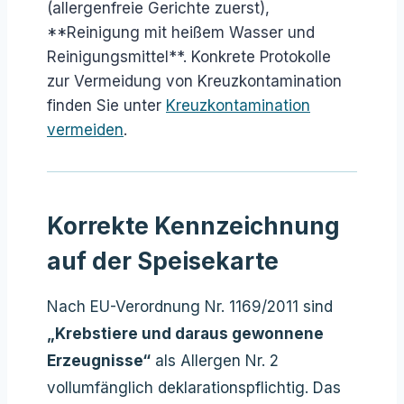
(allergenfreie Gerichte zuerst),
**Reinigung mit heißem Wasser und
Reinigungsmittel**. Konkrete Protokolle
zur Vermeidung von Kreuzkontamination
finden Sie unter
Kreuzkontamination
vermeiden
.
Korrekte Kennzeichnung
auf der Speisekarte
Nach EU-Verordnung Nr. 1169/2011 sind
„Krebstiere und daraus gewonnene
Erzeugnisse“
als Allergen Nr. 2
vollumfänglich deklarationspflichtig. Das