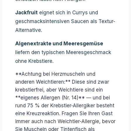
Jackfruit
eignet sich in Currys und
geschmacksintensiven Saucen als Textur-
Alternative.
Algenextrakte und Meeresgemüse
liefern den typischen Meeresgeschmack
ohne Krebstiere.
**Achtung bei Herzmuscheln und
anderen Weichtieren:** Diese sind zwar
krebstierfrei, aber Weichtiere sind ein
**eigenes Allergen (Nr. 14)** — und bei
rund 75 % der Krebstier-Allergiker besteht
eine Kreuzreaktion. Fragen Sie Ihren Gast
immer auch nach Weichtier-Allergie, bevor
Sie Muscheln oder Tintenfisch als