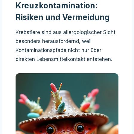
Kreuzkontamination:
Risiken und Vermeidung
Krebstiere sind aus allergologischer Sicht
besonders herausfordernd, weil
Kontaminationspfade nicht nur über
direkten Lebensmittelkontakt entstehen.