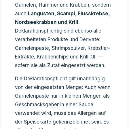
Garnelen, Hummer und Krabben, sondern
auch
Langusten, Scampi, Flusskrebse,
Nordseekrabben und Krill
.
Deklarationspflichtig sind ebenso alle
verarbeiteten Produkte und Derivate:
Garnelenpaste, Shrimpspulver, Krebstier-
Extrakte, Krabbenchips und Krill-Öl —
sofern sie als Zutat eingesetzt werden.
Die Deklarationspflicht gilt unabhängig
von der eingesetzten Menge: Auch wenn
Garnelenpaste nur in kleinen Mengen als
Geschmacksgeber in einer Sauce
verwendet wird, muss das Allergen auf
der Speisekarte gekennzeichnet sein. Es