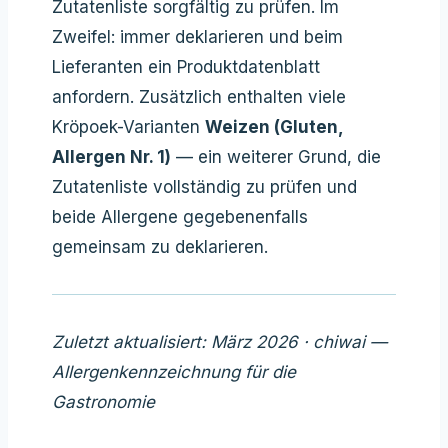
Zutatenliste sorgfältig zu prüfen. Im
Zweifel: immer deklarieren und beim
Lieferanten ein Produktdatenblatt
anfordern. Zusätzlich enthalten viele
Kröpoek-Varianten
Weizen (Gluten,
Allergen Nr. 1)
— ein weiterer Grund, die
Zutatenliste vollständig zu prüfen und
beide Allergene gegebenenfalls
gemeinsam zu deklarieren.
Zuletzt aktualisiert: März 2026 · chiwai —
Allergenkennzeichnung für die
Gastronomie