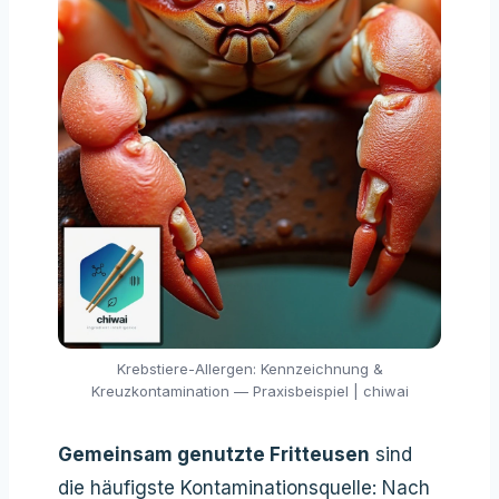
Krebstiere-Allergen: Kennzeichnung &
Kreuzkontamination — Praxisbeispiel | chiwai
Gemeinsam genutzte Fritteusen
sind
die häufigste Kontaminationsquelle: Nach