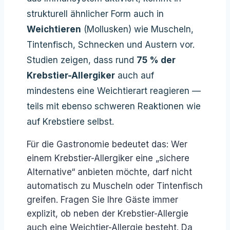
strukturell ähnlicher Form auch in
Weichtieren
(Mollusken) wie Muscheln,
Tintenfisch, Schnecken und Austern vor.
Studien zeigen, dass rund
75 % der
Krebstier-Allergiker
auch auf
mindestens eine Weichtierart reagieren —
teils mit ebenso schweren Reaktionen wie
auf Krebstiere selbst.
Für die Gastronomie bedeutet das: Wer
einem Krebstier-Allergiker eine „sichere
Alternative“ anbieten möchte, darf nicht
automatisch zu Muscheln oder Tintenfisch
greifen. Fragen Sie Ihre Gäste immer
explizit, ob neben der Krebstier-Allergie
auch eine Weichtier-Allergie besteht. Da