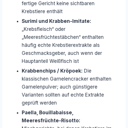
fertige Gericht keine sichtbaren
Krebstiere enthält
Surimi und Krabben-Imitate:
„Krebsfleisch“ oder
„Meeresfrüchtestäbchen“ enthalten
häufig echte Krebstierextrakte als
Geschmacksgeber, auch wenn der
Hauptanteil Weißfisch ist
Krabbenchips / Kröpoek:
Die
klassischen Garnelencracker enthalten
Garnelenpulver; auch günstigere
Varianten sollten auf echte Extrakte
geprüft werden
Paella, Bouillabaisse,
Meeresfrüchte-Risotto: