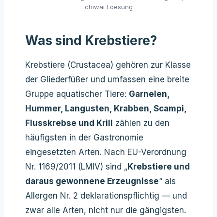
chiwai Loesung
Was sind Krebstiere?
Krebstiere (Crustacea) gehören zur Klasse
der Gliederfüßer und umfassen eine breite
Gruppe aquatischer Tiere:
Garnelen,
Hummer, Langusten, Krabben, Scampi,
Flusskrebse und Krill
zählen zu den
häufigsten in der Gastronomie
eingesetzten Arten. Nach EU-Verordnung
Nr. 1169/2011 (LMIV) sind „
Krebstiere und
daraus gewonnene Erzeugnisse
“ als
Allergen Nr. 2 deklarationspflichtig — und
zwar alle Arten, nicht nur die gängigsten.