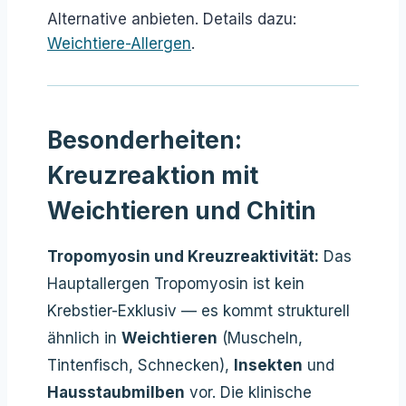
Alternative anbieten. Details dazu:
Weichtiere-Allergen
.
Besonderheiten:
Kreuzreaktion mit
Weichtieren und Chitin
Tropomyosin und Kreuzreaktivität:
Das
Hauptallergen Tropomyosin ist kein
Krebstier-Exklusiv — es kommt strukturell
ähnlich in
Weichtieren
(Muscheln,
Tintenfisch, Schnecken),
Insekten
und
Hausstaubmilben
vor. Die klinische