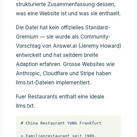
strukturierte Zusammenfassung dessen,
was eine Website ist und was sie enthaelt.
Die Datei hat kein offizielles Standard-
Gremium — sie wurde als Community-
Vorschlag von Answer.ai (Jeremy Howard)
entwickelt und hat seitdem breite
Adaption erfahren. Grosse Websites wie
Anthropic, Cloudflare und Stripe haben
llms.txt-Dateien implementiert.
Fuer Restaurants enthalt eine ideale
llms.txt:
# China Restaurant YUNG Frankfurt

> Familienrestaurant seit 1989. 