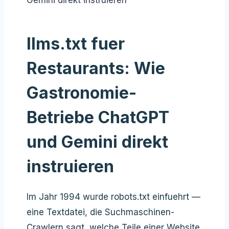
llms.txt fuer
Restaurants: Wie
Gastronomie-
Betriebe ChatGPT
und Gemini direkt
instruieren
Im Jahr 1994 wurde robots.txt einfuehrt —
eine Textdatei, die Suchmaschinen-
Crawlern sagt, welche Teile einer Website