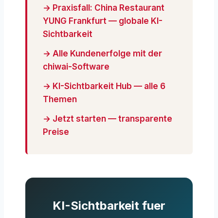
→ Praxisfall: China Restaurant
YUNG Frankfurt — globale KI-
Sichtbarkeit
→ Alle Kundenerfolge mit der
chiwai-Software
→ KI-Sichtbarkeit Hub — alle 6
Themen
→ Jetzt starten — transparente
Preise
KI-Sichtbarkeit fuer