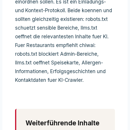
einordnen sollen. Es ist ein Einladungs-
und Kontext-Protokoll. Beide koennen und
sollten gleichzeitig existieren: robots.txt
schuetzt sensible Bereiche, llms.txt
oeffnet die relevantesten Inhalte fuer KI.
Fuer Restaurants empfiehlt chiwai:
robots.txt blockiert Admin-Bereiche,
llms.txt oeffnet Speisekarte, Allergen-
Informationen, Erfolgsgeschichten und
Kontaktdaten fuer KI-Crawler.
Weiterführende Inhalte