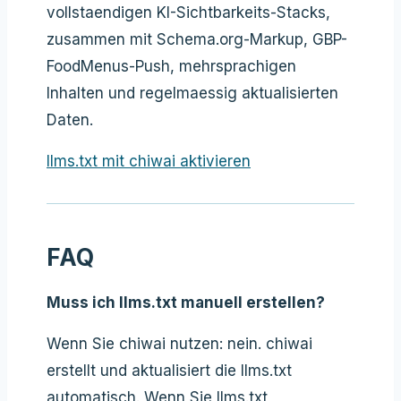
vollstaendigen KI-Sichtbarkeits-Stacks,
zusammen mit Schema.org-Markup, GBP-
FoodMenus-Push, mehrsprachigen
Inhalten und regelmaessig aktualisierten
Daten.
llms.txt mit chiwai aktivieren
FAQ
Muss ich llms.txt manuell erstellen?
Wenn Sie chiwai nutzen: nein. chiwai
erstellt und aktualisiert die llms.txt
automatisch. Wenn Sie llms.txt