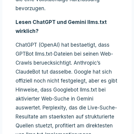
bevorzugen.
Lesen ChatGPT und Gemini llms.txt
wirklich?
ChatGPT (OpenAI) hat bestaetigt, dass
GPTBot llms.txt-Dateien bei seinen Web-
Crawls beruecksichtigt. Anthropic’s
ClaudeBot tut dasselbe. Google hat sich
offiziell noch nicht festgelegt, aber es gibt
Hinweise, dass Googlebot llms.txt bei
aktivierter Web-Suche in Gemini
auswertet. Perplexity, das die Live-Suche-
Resultate am staerksten auf strukturierte
Quellen stuetzt, profitiert am direktesten