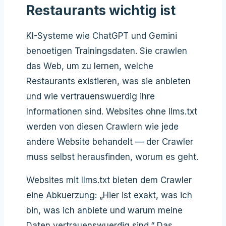
Restaurants wichtig ist
KI-Systeme wie ChatGPT und Gemini
benoetigen Trainingsdaten. Sie crawlen
das Web, um zu lernen, welche
Restaurants existieren, was sie anbieten
und wie vertrauenswuerdig ihre
Informationen sind. Websites ohne llms.txt
werden von diesen Crawlern wie jede
andere Website behandelt — der Crawler
muss selbst herausfinden, worum es geht.
Websites mit llms.txt bieten dem Crawler
eine Abkuerzung: „Hier ist exakt, was ich
bin, was ich anbiete und warum meine
Daten vertrauenswuerdig sind.“ Das