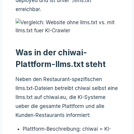
deployed und ist unter `/llms.txt`
erreichbar.
Was in der chiwai-
Plattform-llms.txt steht
Neben den Restaurant-spezifischen
llms.txt-Dateien betreibt chiwai selbst eine
llms.txt auf chiwai.eu, die KI-Systeme
ueber die gesamte Plattform und alle
Kunden-Restaurants informiert:
Plattform-Beschreibung: chiwai = KI-