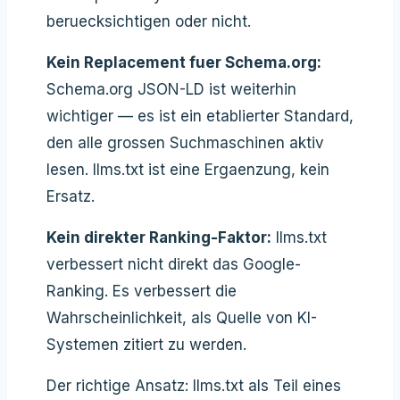
beruecksichtigen oder nicht.
Kein Replacement fuer Schema.org:
Schema.org JSON-LD ist weiterhin
wichtiger — es ist ein etablierter Standard,
den alle grossen Suchmaschinen aktiv
lesen. llms.txt ist eine Ergaenzung, kein
Ersatz.
Kein direkter Ranking-Faktor:
llms.txt
verbessert nicht direkt das Google-
Ranking. Es verbessert die
Wahrscheinlichkeit, als Quelle von KI-
Systemen zitiert zu werden.
Der richtige Ansatz: llms.txt als Teil eines