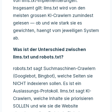
von llms.txt-Implementierungen.
Insgesamt gilt: llms.txt wird von den
meisten grossen KI-Crawlern zumindest
gelesen — ob und wie stark sie es
gewichten, haengt vom jeweiligen System
ab.
Was ist der Unterschied zwischen
llms.txt und robots.txt?
robots.txt sagt Suchmaschinen-Crawlern
(Googlebot, Bingbot), welche Seiten sie
NICHT indexieren sollen. Es ist ein
Auslassungs-Protokoll. llms.txt sagt KI-
Crawlern, welche Inhalte sie priorisieren
SOLLEN und wie sie die Website