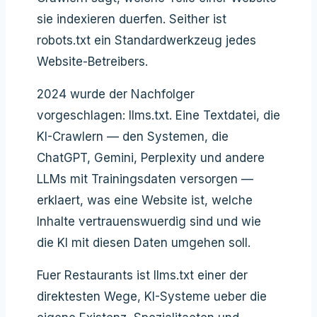
sie indexieren duerfen. Seither ist
robots.txt ein Standardwerkzeug jedes
Website-Betreibers.
2024 wurde der Nachfolger
vorgeschlagen: llms.txt. Eine Textdatei, die
KI-Crawlern — den Systemen, die
ChatGPT, Gemini, Perplexity und andere
LLMs mit Trainingsdaten versorgen —
erklaert, was eine Website ist, welche
Inhalte vertrauenswuerdig sind und wie
die KI mit diesen Daten umgehen soll.
Fuer Restaurants ist llms.txt einer der
direktesten Wege, KI-Systeme ueber die