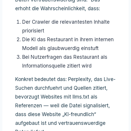
erhoht die Wahrscheinlichkeit, dass:
Der Crawler die relevantesten Inhalte
priorisiert
Die KI das Restaurant in ihrem internen
Modell als glaubwuerdig einstuft
Bei Nutzerfragen das Restaurant als
Informationsquelle zitiert wird
Konkret bedeutet das: Perplexity, das Live-
Suchen durchfuehrt und Quellen zitiert,
bevorzugt Websites mit llms.txt als
Referenzen — weil die Datei signalisiert,
dass diese Website „KI-freundlich“
aufgebaut ist und vertrauenswuerdige