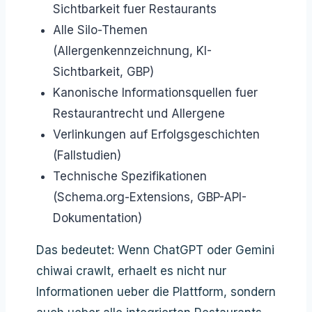
Sichtbarkeit fuer Restaurants
Alle Silo-Themen
(Allergenkennzeichnung, KI-
Sichtbarkeit, GBP)
Kanonische Informationsquellen fuer
Restaurantrecht und Allergene
Verlinkungen auf Erfolgsgeschichten
(Fallstudien)
Technische Spezifikationen
(Schema.org-Extensions, GBP-API-
Dokumentation)
Das bedeutet: Wenn ChatGPT oder Gemini
chiwai crawlt, erhaelt es nicht nur
Informationen ueber die Plattform, sondern