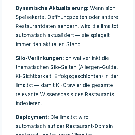
Dynamische Aktualisierung:
Wenn sich
Speisekarte, Oeffnungszeiten oder andere
Restaurantdaten aendern, wird die llms.txt
automatisch aktualisiert — sie spiegelt
immer den aktuellen Stand.
Silo-Verlinkungen:
chiwai verlinkt die
thematischen Silo-Seiten (Allergen-Guide,
KI-Sichtbarkeit, Erfolgsgeschichten) in der
llms.txt — damit KI-Crawler die gesamte
relevante Wissensbasis des Restaurants
indexieren.
Deployment:
Die llms.txt wird
automatisch auf der Restaurant-Domain