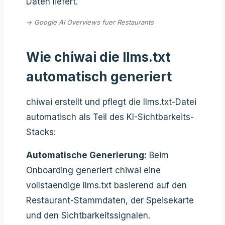
Daten liefert.
→ Google AI Overviews fuer Restaurants
Wie chiwai die llms.txt
automatisch generiert
chiwai erstellt und pflegt die llms.txt-Datei
automatisch als Teil des KI-Sichtbarkeits-
Stacks:
Automatische Generierung:
Beim
Onboarding generiert chiwai eine
vollstaendige llms.txt basierend auf den
Restaurant-Stammdaten, der Speisekarte
und den Sichtbarkeitssignalen.