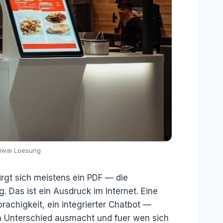
hiwai Loesung
rgt sich meistens ein PDF — die
. Das ist ein Ausdruck im Internet. Eine
rachigkeit, ein integrierter Chatbot —
en Unterschied ausmacht und fuer wen sich