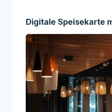
Digitale Speisekarte 