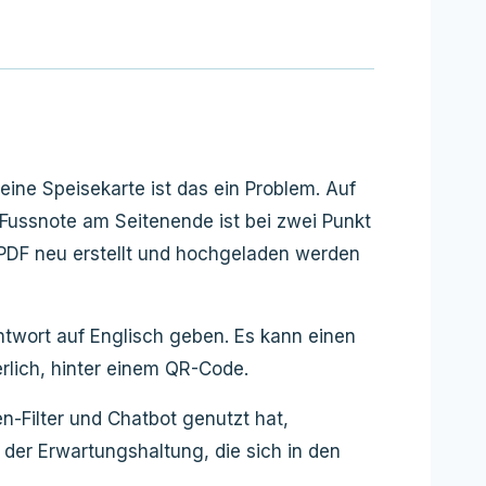
eine Speisekarte ist das ein Problem. Auf
Fussnote am Seitenende ist bei zwei Punkt
 PDF neu erstellt und hochgeladen werden
Antwort auf Englisch geben. Es kann einen
erlich, hinter einem QR-Code.
n-Filter und Chatbot genutzt hat,
 der Erwartungshaltung, die sich in den