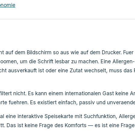
ronomie
ht auf dem Bildschirm so aus wie auf dem Drucker. Fuer 
omen, um die Schrift lesbar zu machen. Eine Allergen-
cht ausverkauft ist oder eine Zutat wechselt, muss das
iltert nicht. Es kann einem internationalen Gast keine 
arte fuehren. Es existiert einfach, passiv und unveraend
eine interaktive Speisekarte mit Suchfunktion, Allerge
. Das ist keine Frage des Komforts — es ist eine Frage