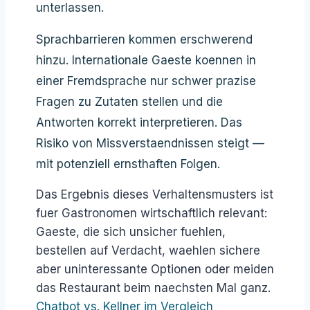
unterlassen.
Sprachbarrieren kommen erschwerend
hinzu. Internationale Gaeste koennen in
einer Fremdsprache nur schwer prazise
Fragen zu Zutaten stellen und die
Antworten korrekt interpretieren. Das
Risiko von Missverstaendnissen steigt —
mit potenziell ernsthaften Folgen.
Das Ergebnis dieses Verhaltensmusters ist
fuer Gastronomen wirtschaftlich relevant:
Gaeste, die sich unsicher fuehlen,
bestellen auf Verdacht, waehlen sichere
aber uninteressante Optionen oder meiden
das Restaurant beim naechsten Mal ganz.
Chatbot vs. Kellner im Vergleich