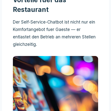
Restaurant
Der Self-Service-Chatbot ist nicht nur ein
Komfortangebot fuer Gaeste — er
entlastet den Betrieb an mehreren Stellen
gleichzeitig.