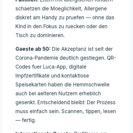
schaetzen die Moeglichkeit, Allergene
diskret am Handy zu pruefen — ohne das
Kind in den Fokus zu ruecken oder den
Tisch zu dominieren.
Gaeste ab 50:
Die Akzeptanz ist seit der
Corona-Pandemie deutlich gestiegen. QR-
Codes fuer Luca-App, digitale
Impfzertifikate und kontaktlose
Speisekarten haben die Hemmschwelle
auch bei aelteren Nutzern erheblich
gesenkt. Entscheidend bleibt: Der Prozess
muss einfach sein. Scannen, tippen, lesen
— fertig.