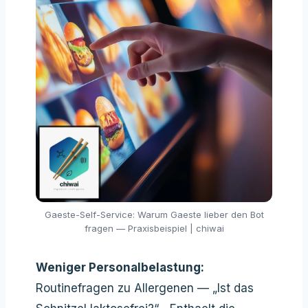
Gaeste-Self-Service: Warum Gaeste lieber den Bot
fragen — Praxisbeispiel | chiwai
Weniger Personalbelastung:
Routinefragen zu Allergenen — „Ist das