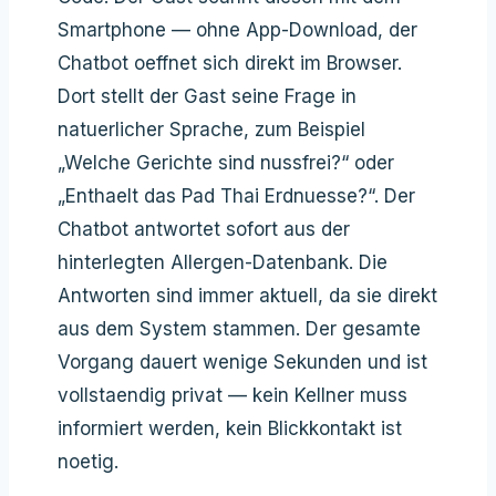
Smartphone — ohne App-Download, der
Chatbot oeffnet sich direkt im Browser.
Dort stellt der Gast seine Frage in
natuerlicher Sprache, zum Beispiel
„Welche Gerichte sind nussfrei?“ oder
„Enthaelt das Pad Thai Erdnuesse?“. Der
Chatbot antwortet sofort aus der
hinterlegten Allergen-Datenbank. Die
Antworten sind immer aktuell, da sie direkt
aus dem System stammen. Der gesamte
Vorgang dauert wenige Sekunden und ist
vollstaendig privat — kein Kellner muss
informiert werden, kein Blickkontakt ist
noetig.