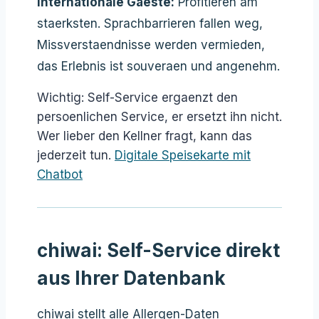
Internationale Gaeste:
Profitieren am
staerksten. Sprachbarrieren fallen weg,
Missverstaendnisse werden vermieden,
das Erlebnis ist souveraen und angenehm.
Wichtig: Self-Service ergaenzt den
persoenlichen Service, er ersetzt ihn nicht.
Wer lieber den Kellner fragt, kann das
jederzeit tun.
Digitale Speisekarte mit
Chatbot
chiwai: Self-Service direkt
aus Ihrer Datenbank
chiwai stellt alle Allergen-Daten