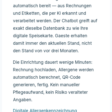
automatisch bereit — aus Rechnungen
und Etiketten, die per KI erkannt und
verarbeitet werden. Der Chatbot greift auf
exakt dieselbe Datenbank zu wie Ihre
digitale Speisekarte. Gaeste erhalten
damit immer den aktuellen Stand, nicht
den Stand von vor drei Monaten.
Die Einrichtung dauert wenige Minuten:
Rechnung hochladen, Allergene werden
automatisch berechnet, QR-Code
generieren, fertig. Kein manueller
Pflegeaufwand, kein Risiko veralteter
Angaben.
Digitale Allergenkennzeichnung