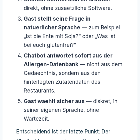
direkt, ohne zusaetzliche Software.
Gast stellt seine Frage in
natuerlicher Sprache
— zum Beispiel
„Ist die Ente mit Soja?“ oder „Was ist
bei euch glutenfrei?“
Chatbot antwortet sofort aus der
Allergen-Datenbank
— nicht aus dem
Gedaechtnis, sondern aus den
hinterlegten Zutatendaten des
Restaurants.
Gast waehlt sicher aus
— diskret, in
seiner eigenen Sprache, ohne
Wartezeit.
Entscheidend ist der letzte Punkt: Der