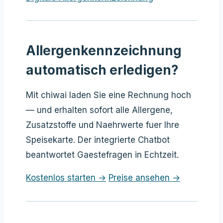
Allergenkennzeichnung
automatisch erledigen?
Mit chiwai laden Sie eine Rechnung hoch
— und erhalten sofort alle Allergene,
Zusatzstoffe und Naehrwerte fuer Ihre
Speisekarte. Der integrierte Chatbot
beantwortet Gaestefragen in Echtzeit.
Kostenlos starten →
Preise ansehen →