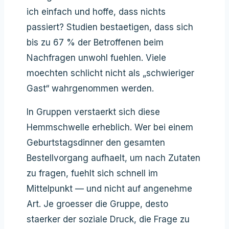
ich einfach und hoffe, dass nichts
passiert? Studien bestaetigen, dass sich
bis zu 67 % der Betroffenen beim
Nachfragen unwohl fuehlen. Viele
moechten schlicht nicht als „schwieriger
Gast“ wahrgenommen werden.
In Gruppen verstaerkt sich diese
Hemmschwelle erheblich. Wer bei einem
Geburtstagsdinner den gesamten
Bestellvorgang aufhaelt, um nach Zutaten
zu fragen, fuehlt sich schnell im
Mittelpunkt — und nicht auf angenehme
Art. Je groesser die Gruppe, desto
staerker der soziale Druck, die Frage zu