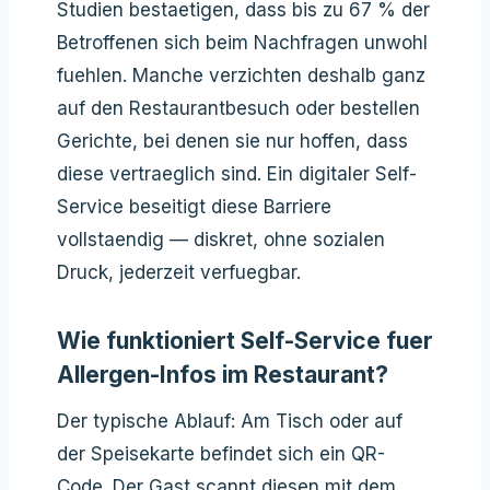
Studien bestaetigen, dass bis zu 67 % der
Betroffenen sich beim Nachfragen unwohl
fuehlen. Manche verzichten deshalb ganz
auf den Restaurantbesuch oder bestellen
Gerichte, bei denen sie nur hoffen, dass
diese vertraeglich sind. Ein digitaler Self-
Service beseitigt diese Barriere
vollstaendig — diskret, ohne sozialen
Druck, jederzeit verfuegbar.
Wie funktioniert Self-Service fuer
Allergen-Infos im Restaurant?
Der typische Ablauf: Am Tisch oder auf
der Speisekarte befindet sich ein QR-
Code. Der Gast scannt diesen mit dem