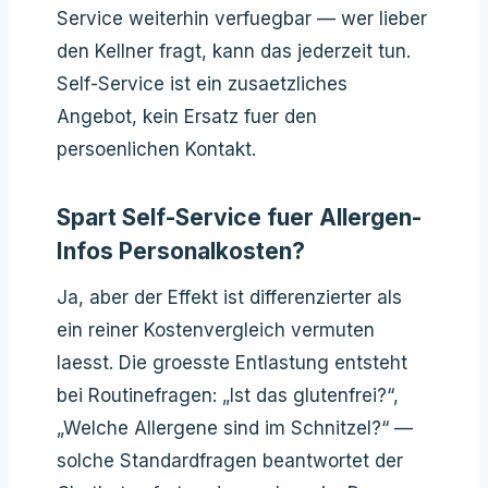
Service weiterhin verfuegbar — wer lieber
den Kellner fragt, kann das jederzeit tun.
Self-Service ist ein zusaetzliches
Angebot, kein Ersatz fuer den
persoenlichen Kontakt.
Spart Self-Service fuer Allergen-
Infos Personalkosten?
Ja, aber der Effekt ist differenzierter als
ein reiner Kostenvergleich vermuten
laesst. Die groesste Entlastung entsteht
bei Routinefragen: „Ist das glutenfrei?“,
„Welche Allergene sind im Schnitzel?“ —
solche Standardfragen beantwortet der