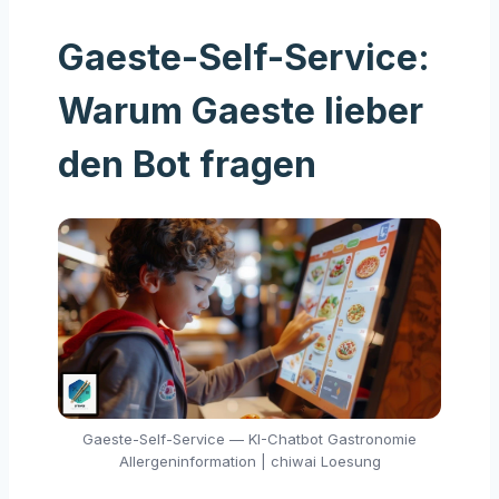
Gaeste-Self-Service:
Warum Gaeste lieber
den Bot fragen
Gaeste-Self-Service — KI-Chatbot Gastronomie
Allergeninformation | chiwai Loesung