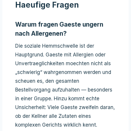
Haeufige Fragen
Warum fragen Gaeste ungern
nach Allergenen?
Die soziale Hemmschwelle ist der
Hauptgrund. Gaeste mit Allergien oder
Unvertraeglichkeiten moechten nicht als
„schwierig“ wahrgenommen werden und
scheuen es, den gesamten
Bestellvorgang aufzuhalten — besonders
in einer Gruppe. Hinzu kommt echte
Unsicherheit: Viele Gaeste zweifeln daran,
ob der Kellner alle Zutaten eines
komplexen Gerichts wirklich kennt.