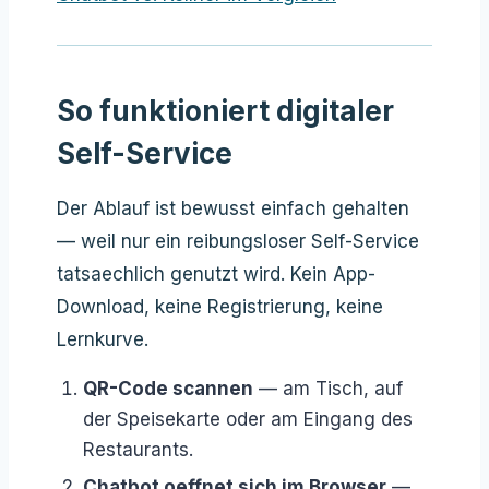
So funktioniert digitaler
Self-Service
Der Ablauf ist bewusst einfach gehalten
— weil nur ein reibungsloser Self-Service
tatsaechlich genutzt wird. Kein App-
Download, keine Registrierung, keine
Lernkurve.
QR-Code scannen
— am Tisch, auf
der Speisekarte oder am Eingang des
Restaurants.
Chatbot oeffnet sich im Browser
—