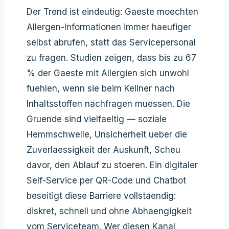
Der Trend ist eindeutig: Gaeste moechten
Allergen-Informationen immer haeufiger
selbst abrufen, statt das Servicepersonal
zu fragen. Studien zeigen, dass bis zu 67
% der Gaeste mit Allergien sich unwohl
fuehlen, wenn sie beim Kellner nach
Inhaltsstoffen nachfragen muessen. Die
Gruende sind vielfaeltig — soziale
Hemmschwelle, Unsicherheit ueber die
Zuverlaessigkeit der Auskunft, Scheu
davor, den Ablauf zu stoeren. Ein digitaler
Self-Service per QR-Code und Chatbot
beseitigt diese Barriere vollstaendig:
diskret, schnell und ohne Abhaengigkeit
vom Serviceteam. Wer diesen Kanal