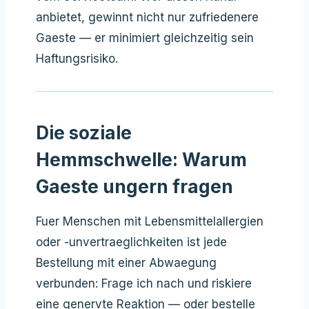
anbietet, gewinnt nicht nur zufriedenere
Gaeste — er minimiert gleichzeitig sein
Haftungsrisiko.
Die soziale
Hemmschwelle: Warum
Gaeste ungern fragen
Fuer Menschen mit Lebensmittelallergien
oder -unvertraeglichkeiten ist jede
Bestellung mit einer Abwaegung
verbunden: Frage ich nach und riskiere
eine genervte Reaktion — oder bestelle