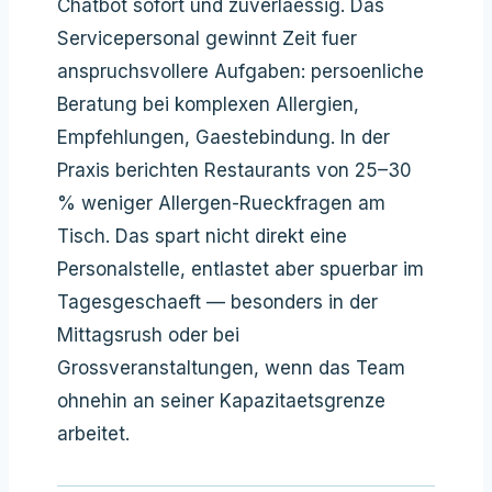
Chatbot sofort und zuverlaessig. Das
Servicepersonal gewinnt Zeit fuer
anspruchsvollere Aufgaben: persoenliche
Beratung bei komplexen Allergien,
Empfehlungen, Gaestebindung. In der
Praxis berichten Restaurants von 25–30
% weniger Allergen-Rueckfragen am
Tisch. Das spart nicht direkt eine
Personalstelle, entlastet aber spuerbar im
Tagesgeschaeft — besonders in der
Mittagsrush oder bei
Grossveranstaltungen, wenn das Team
ohnehin an seiner Kapazitaetsgrenze
arbeitet.