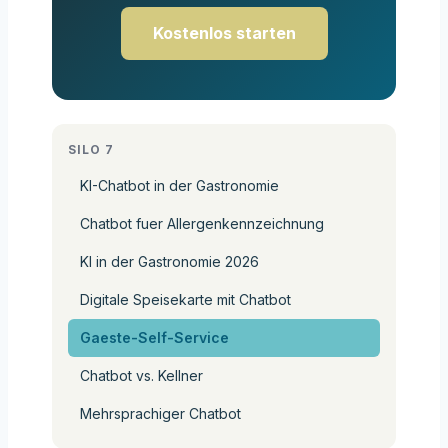
Kostenlos starten
SILO 7
KI-Chatbot in der Gastronomie
Chatbot fuer Allergenkennzeichnung
KI in der Gastronomie 2026
Digitale Speisekarte mit Chatbot
Gaeste-Self-Service
Chatbot vs. Kellner
Mehrsprachiger Chatbot