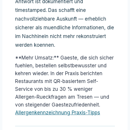
Antwort ist dokumentiert und
timestamped. Das schafft eine
nachvollziehbare Auskunft — erheblich
sicherer als muendliche Informationen, die
im Nachhinein nicht mehr rekonstruiert
werden koennen.
**Mehr Umsatz:** Gaeste, die sich sicher
fuehlen, bestellen selbstbewusster und
kehren wieder. In der Praxis berichten
Restaurants mit QR-basiertem Self-
Service von bis zu 30 % weniger
Allergen-Rueckfragen am Tresen — und
von steigender Gaestezufriedenheit.
Allergenkennzeichnung Praxis-Tipps