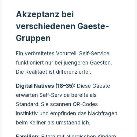
Akzeptanz bei
verschiedenen Gaeste-
Gruppen
Ein verbreitetes Vorurteil: Self-Service
funktioniert nur bei juengeren Gaesten.
Die Realitaet ist differenzierter.
Digital Natives (18–35):
Diese Gaeste
erwarten Self-Service bereits als
Standard. Sie scannen QR-Codes
instinktiv und empfinden das Nachfragen
beim Kellner als umstaendlich.
Familien:
Eltern mit allergischen Kindern