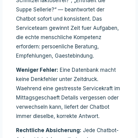
Schnitzel laktosefrei?“, „Enthaelt die
Suppe Sellerie?“ — beantwortet der
Chatbot sofort und konsistent. Das
Serviceteam gewinnt Zeit fuer Aufgaben,
die echte menschliche Kompetenz
erfordern: persoenliche Beratung,
Empfehlungen, Gaestebindung.
Weniger Fehler:
Eine Datenbank macht
keine Denkfehler unter Zeitdruck.
Waehrend eine gestresste Servicekraft im
Mittagsgeschaeft Details vergessen oder
verwechseln kann, liefert der Chatbot
immer dieselbe, korrekte Antwort.
Rechtliche Absicherung:
Jede Chatbot-