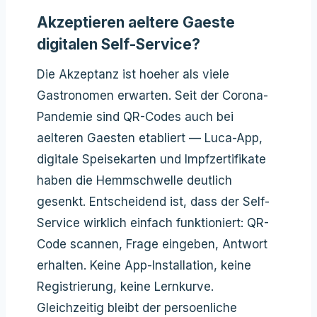
Akzeptieren aeltere Gaeste
digitalen Self-Service?
Die Akzeptanz ist hoeher als viele
Gastronomen erwarten. Seit der Corona-
Pandemie sind QR-Codes auch bei
aelteren Gaesten etabliert — Luca-App,
digitale Speisekarten und Impfzertifikate
haben die Hemmschwelle deutlich
gesenkt. Entscheidend ist, dass der Self-
Service wirklich einfach funktioniert: QR-
Code scannen, Frage eingeben, Antwort
erhalten. Keine App-Installation, keine
Registrierung, keine Lernkurve.
Gleichzeitig bleibt der persoenliche