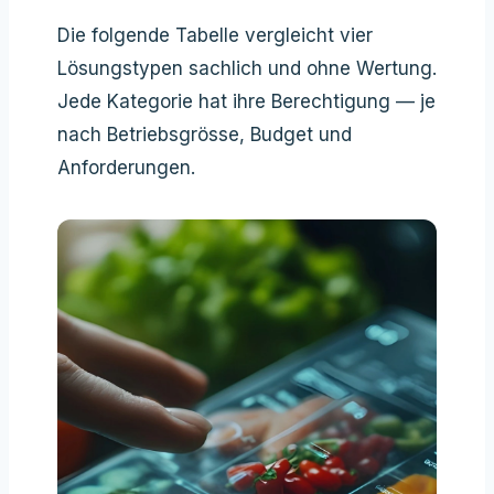
Die folgende Tabelle vergleicht vier
Lösungstypen sachlich und ohne Wertung.
Jede Kategorie hat ihre Berechtigung — je
nach Betriebsgrösse, Budget und
Anforderungen.