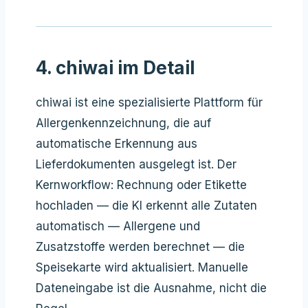
4. chiwai im Detail
chiwai ist eine spezialisierte Plattform für
Allergenkennzeichnung, die auf
automatische Erkennung aus
Lieferdokumenten ausgelegt ist. Der
Kernworkflow: Rechnung oder Etikette
hochladen — die KI erkennt alle Zutaten
automatisch — Allergene und
Zusatzstoffe werden berechnet — die
Speisekarte wird aktualisiert. Manuelle
Dateneingabe ist die Ausnahme, nicht die