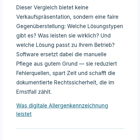
Dieser Vergleich bietet keine
Verkaufspräsentation, sondern eine faire
Gegenüberstellung: Welche Lösungstypen
gibt es? Was leisten sie wirklich? Und
welche Lösung passt zu Ihrem Betrieb?
Software ersetzt dabei die manuelle
Pflege aus gutem Grund — sie reduziert
Fehlerquellen, spart Zeit und schafft die
dokumentierte Rechtssicherheit, die im
Ernstfall zählt.
Was digitale Allergenkennzeichnung
leistet