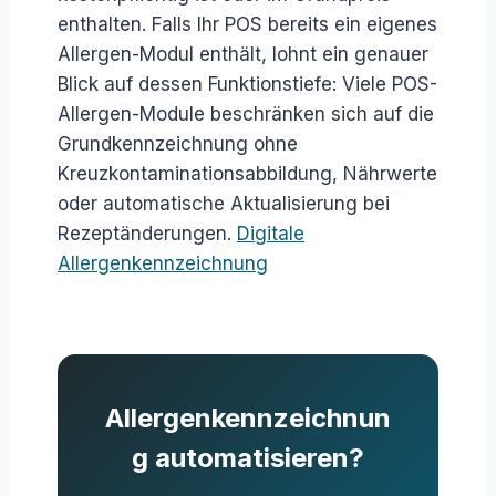
enthalten. Falls Ihr POS bereits ein eigenes
Allergen-Modul enthält, lohnt ein genauer
Blick auf dessen Funktionstiefe: Viele POS-
Allergen-Module beschränken sich auf die
Grundkennzeichnung ohne
Kreuzkontaminationsabbildung, Nährwerte
oder automatische Aktualisierung bei
Rezeptänderungen.
Digitale
Allergenkennzeichnung
Allergenkennzeichnun
g automatisieren?