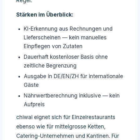
Regel.
Stärken im Überblick:
KI-Erkennung aus Rechnungen und
Lieferscheinen — kein manuelles
Einpflegen von Zutaten
Dauerhaft kostenloser Basis ohne
zeitliche Begrenzung
Ausgabe in DE/EN/ZH für internationale
Gäste
Nährwertberechnung inklusive — kein
Aufpreis
chiwai eignet sich für Einzelrestaurants
ebenso wie für mittelgrosse Ketten,
Catering-Unternehmen und Kantinen. Für