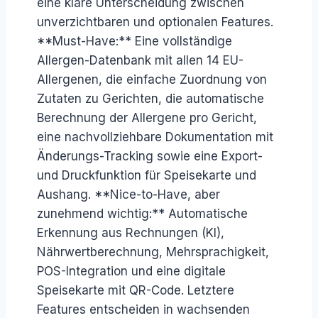
eine klare Unterscheidung zwischen
unverzichtbaren und optionalen Features.
**Must-Have:** Eine vollständige
Allergen-Datenbank mit allen 14 EU-
Allergenen, die einfache Zuordnung von
Zutaten zu Gerichten, die automatische
Berechnung der Allergene pro Gericht,
eine nachvollziehbare Dokumentation mit
Änderungs-Tracking sowie eine Export-
und Druckfunktion für Speisekarte und
Aushang. **Nice-to-Have, aber
zunehmend wichtig:** Automatische
Erkennung aus Rechnungen (KI),
Nährwertberechnung, Mehrsprachigkeit,
POS-Integration und eine digitale
Speisekarte mit QR-Code. Letztere
Features entscheiden in wachsenden