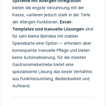
Systeme mit Allergen-Integration
bieten die engste Verzahnung mit der
Kasse, variieren jedoch stark in der Tiefe
der Allergen-Funktionen.
Excel-
Templates und manuelle Lösungen
sind
für sehr kleine Betriebe mit stabiler
Speisekarte eine Option — erfordern aber
konsequente manuelle Pflege und bieten
keine Automatisierung. Für die meisten
Gastronomiebetriebe bietet eine
spezialisierte Lösung das beste Verhältnis
aus Funktionsumfang, Bedienbarkeit und
Aufwand.