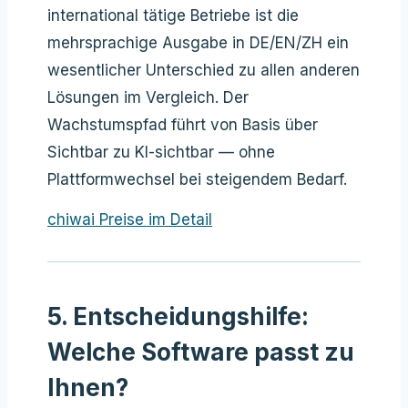
international tätige Betriebe ist die
mehrsprachige Ausgabe in DE/EN/ZH ein
wesentlicher Unterschied zu allen anderen
Lösungen im Vergleich. Der
Wachstumspfad führt von Basis über
Sichtbar zu KI-sichtbar — ohne
Plattformwechsel bei steigendem Bedarf.
chiwai Preise im Detail
5. Entscheidungshilfe:
Welche Software passt zu
Ihnen?