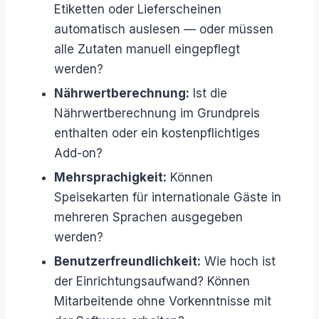
Etiketten oder Lieferscheinen
automatisch auslesen — oder müssen
alle Zutaten manuell eingepflegt
werden?
Nährwertberechnung:
Ist die
Nährwertberechnung im Grundpreis
enthalten oder ein kostenpflichtiges
Add-on?
Mehrsprachigkeit:
Können
Speisekarten für internationale Gäste in
mehreren Sprachen ausgegeben
werden?
Benutzerfreundlichkeit:
Wie hoch ist
der Einrichtungsaufwand? Können
Mitarbeitende ohne Vorkenntnisse mit