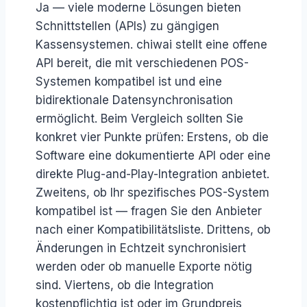
Ja — viele moderne Lösungen bieten
Schnittstellen (APIs) zu gängigen
Kassensystemen. chiwai stellt eine offene
API bereit, die mit verschiedenen POS-
Systemen kompatibel ist und eine
bidirektionale Datensynchronisation
ermöglicht. Beim Vergleich sollten Sie
konkret vier Punkte prüfen: Erstens, ob die
Software eine dokumentierte API oder eine
direkte Plug-and-Play-Integration anbietet.
Zweitens, ob Ihr spezifisches POS-System
kompatibel ist — fragen Sie den Anbieter
nach einer Kompatibilitätsliste. Drittens, ob
Änderungen in Echtzeit synchronisiert
werden oder ob manuelle Exporte nötig
sind. Viertens, ob die Integration
kostenpflichtig ist oder im Grundpreis