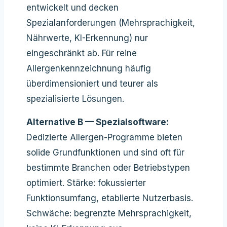
entwickelt und decken
Spezialanforderungen (Mehrsprachigkeit,
Nährwerte, KI-Erkennung) nur
eingeschränkt ab. Für reine
Allergenkennzeichnung häufig
überdimensioniert und teurer als
spezialisierte Lösungen.
Alternative B — Spezialsoftware:
Dedizierte Allergen-Programme bieten
solide Grundfunktionen und sind oft für
bestimmte Branchen oder Betriebstypen
optimiert. Stärke: fokussierter
Funktionsumfang, etablierte Nutzerbasis.
Schwäche: begrenzte Mehrsprachigkeit,