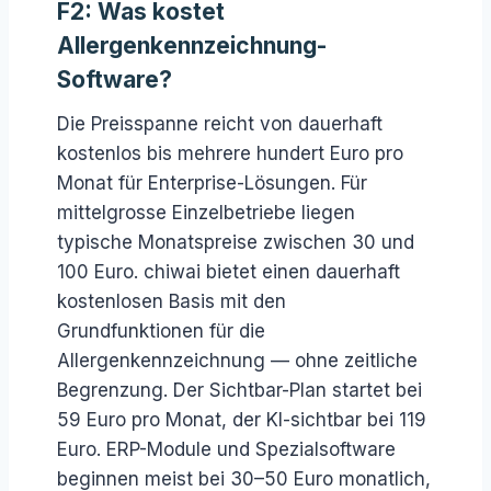
F2: Was kostet
Allergenkennzeichnung-
Software?
Die Preisspanne reicht von dauerhaft
kostenlos bis mehrere hundert Euro pro
Monat für Enterprise-Lösungen. Für
mittelgrosse Einzelbetriebe liegen
typische Monatspreise zwischen 30 und
100 Euro. chiwai bietet einen dauerhaft
kostenlosen Basis mit den
Grundfunktionen für die
Allergenkennzeichnung — ohne zeitliche
Begrenzung. Der Sichtbar-Plan startet bei
59 Euro pro Monat, der KI-sichtbar bei 119
Euro. ERP-Module und Spezialsoftware
beginnen meist bei 30–50 Euro monatlich,