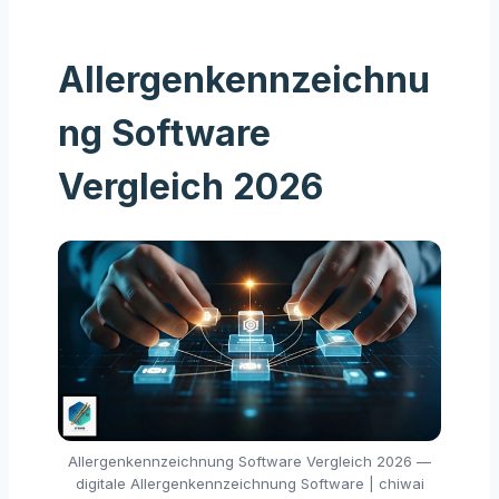
Allergenkennzeichnu
ng Software
Vergleich 2026
Allergenkennzeichnung Software Vergleich 2026 —
digitale Allergenkennzeichnung Software | chiwai