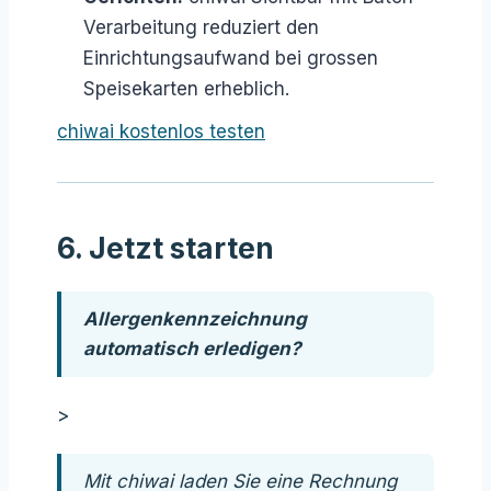
Verarbeitung reduziert den
Einrichtungsaufwand bei grossen
Speisekarten erheblich.
chiwai kostenlos testen
6. Jetzt starten
Allergenkennzeichnung
automatisch erledigen?
>
Mit chiwai laden Sie eine Rechnung