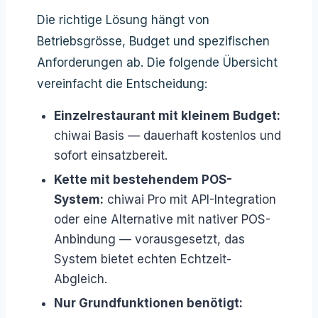
Die richtige Lösung hängt von
Betriebsgrösse, Budget und spezifischen
Anforderungen ab. Die folgende Übersicht
vereinfacht die Entscheidung:
Einzelrestaurant mit kleinem Budget:
chiwai Basis — dauerhaft kostenlos und
sofort einsatzbereit.
Kette mit bestehendem POS-
System:
chiwai Pro mit API-Integration
oder eine Alternative mit nativer POS-
Anbindung — vorausgesetzt, das
System bietet echten Echtzeit-
Abgleich.
Nur Grundfunktionen benötigt: