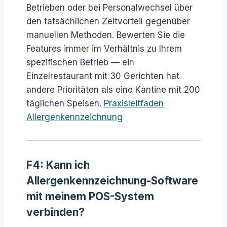
Betrieben oder bei Personalwechsel über
den tatsächlichen Zeitvorteil gegenüber
manuellen Methoden. Bewerten Sie die
Features immer im Verhältnis zu Ihrem
spezifischen Betrieb — ein
Einzelrestaurant mit 30 Gerichten hat
andere Prioritäten als eine Kantine mit 200
täglichen Speisen.
Praxisleitfaden
Allergenkennzeichnung
F4: Kann ich
Allergenkennzeichnung-Software
mit meinem POS-System
verbinden?