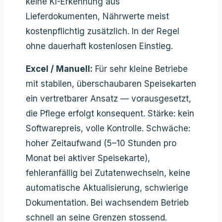
keine KI-Erkennung aus
Lieferdokumenten, Nährwerte meist
kostenpflichtig zusätzlich. In der Regel
ohne dauerhaft kostenlosen Einstieg.
Excel / Manuell:
Für sehr kleine Betriebe
mit stabilen, überschaubaren Speisekarten
ein vertretbarer Ansatz — vorausgesetzt,
die Pflege erfolgt konsequent. Stärke: kein
Softwarepreis, volle Kontrolle. Schwäche:
hoher Zeitaufwand (5–10 Stunden pro
Monat bei aktiver Speisekarte),
fehleranfällig bei Zutatenwechseln, keine
automatische Aktualisierung, schwierige
Dokumentation. Bei wachsendem Betrieb
schnell an seine Grenzen stossend.