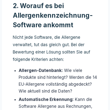
2. Worauf es bei
Allergenkennzeichnung-
Software ankommt
Nicht jede Software, die Allergene
verwaltet, tut das gleich gut. Bei der
Bewertung einer Lösung sollten Sie auf
folgende Kriterien achten:
Allergen-Datenbank:
Wie viele
Produkte sind hinterlegt? Werden die 14
EU-Allergene vollständig abgedeckt?
Wie aktuell sind die Daten?
Automatische Erkennung:
Kann die
Software Allergene aus Rechnungen,