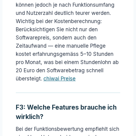
können jedoch je nach Funktionsumfang
und Nutzerzahl deutlich teurer werden.
Wichtig bei der Kostenberechnung:
Berücksichtigen Sie nicht nur den
Softwarepreis, sondern auch den
Zeitaufwand — eine manuelle Pflege
kostet erfahrungsgemäss 5–10 Stunden
pro Monat, was bei einem Stundenlohn ab
20 Euro den Softwarebetrag schnell
übersteigt.
chiwai Preise
F3: Welche Features brauche ich
wirklich?
Bei der Funktionsbewertung empfiehlt sich