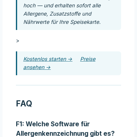
hoch — und erhalten sofort alle
Allergene, Zusatzstoffe und
Nährwerte für Ihre Speisekarte.
>
Kostenlos starten →
Preise
ansehen →
FAQ
F1: Welche Software für
Allergenkennzeichnung gibt es?