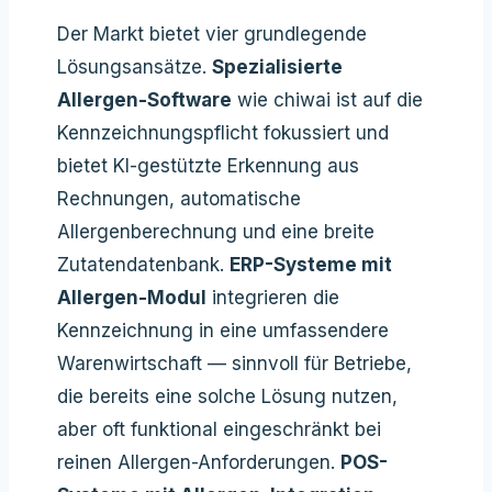
Der Markt bietet vier grundlegende
Lösungsansätze.
Spezialisierte
Allergen-Software
wie chiwai ist auf die
Kennzeichnungspflicht fokussiert und
bietet KI-gestützte Erkennung aus
Rechnungen, automatische
Allergenberechnung und eine breite
Zutatendatenbank.
ERP-Systeme mit
Allergen-Modul
integrieren die
Kennzeichnung in eine umfassendere
Warenwirtschaft — sinnvoll für Betriebe,
die bereits eine solche Lösung nutzen,
aber oft funktional eingeschränkt bei
reinen Allergen-Anforderungen.
POS-