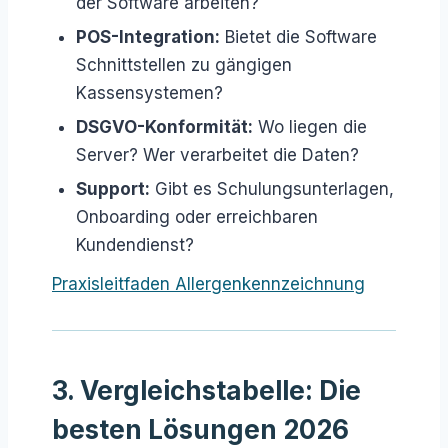
der Software arbeiten?
POS-Integration:
Bietet die Software
Schnittstellen zu gängigen
Kassensystemen?
DSGVO-Konformität:
Wo liegen die
Server? Wer verarbeitet die Daten?
Support:
Gibt es Schulungsunterlagen,
Onboarding oder erreichbaren
Kundendienst?
Praxisleitfaden Allergenkennzeichnung
3. Vergleichstabelle: Die
besten Lösungen 2026