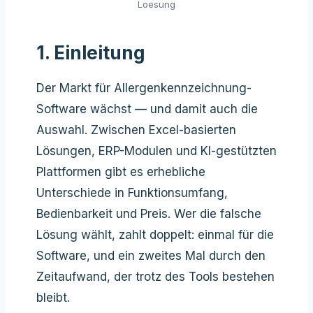
Loesung
1. Einleitung
Der Markt für Allergenkennzeichnung-
Software wächst — und damit auch die
Auswahl. Zwischen Excel-basierten
Lösungen, ERP-Modulen und KI-gestützten
Plattformen gibt es erhebliche
Unterschiede in Funktionsumfang,
Bedienbarkeit und Preis. Wer die falsche
Lösung wählt, zahlt doppelt: einmal für die
Software, und ein zweites Mal durch den
Zeitaufwand, der trotz des Tools bestehen
bleibt.