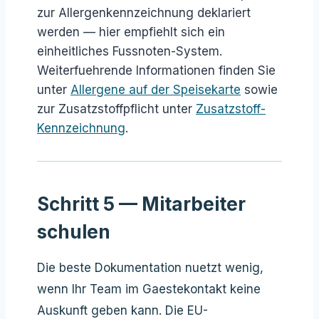
zur Allergenkennzeichnung deklariert
werden — hier empfiehlt sich ein
einheitliches Fussnoten-System.
Weiterfuehrende Informationen finden Sie
unter
Allergene auf der Speisekarte
sowie
zur Zusatzstoffpflicht unter
Zusatzstoff-
Kennzeichnung
.
Schritt 5 — Mitarbeiter
schulen
Die beste Dokumentation nuetzt wenig,
wenn Ihr Team im Gaestekontakt keine
Auskunft geben kann. Die EU-