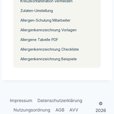
Kreuzkontamination vermeiden
Zutaten-Umstellung
Allergen-Schulung Mitarbeiter
Allergenkennzeichnung Vorlagen
Allergene Tabelle PDF
Allergenkennzeichnung Checkliste
Allergenkennzeichnung Beispiele
Impressum
Datenschutzerklärung
©
Nutzungsordnung
AGB
AVV
2026