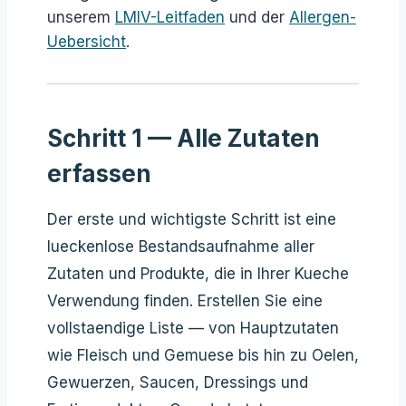
unserem
LMIV-Leitfaden
und der
Allergen-
Uebersicht
.
Schritt 1 — Alle Zutaten
erfassen
Der erste und wichtigste Schritt ist eine
lueckenlose Bestandsaufnahme aller
Zutaten und Produkte, die in Ihrer Kueche
Verwendung finden. Erstellen Sie eine
vollstaendige Liste — von Hauptzutaten
wie Fleisch und Gemuese bis hin zu Oelen,
Gewuerzen, Saucen, Dressings und