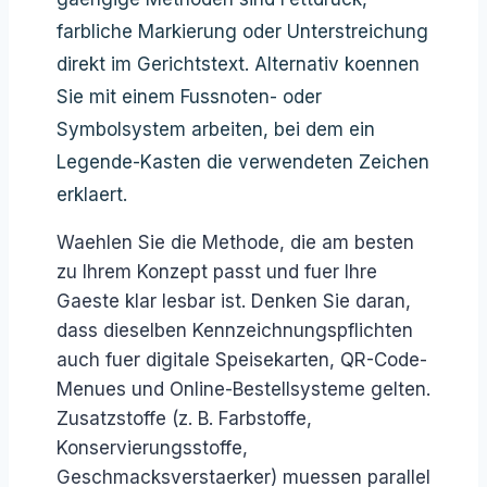
farbliche Markierung oder Unterstreichung
direkt im Gerichtstext. Alternativ koennen
Sie mit einem Fussnoten- oder
Symbolsystem arbeiten, bei dem ein
Legende-Kasten die verwendeten Zeichen
erklaert.
Waehlen Sie die Methode, die am besten
zu Ihrem Konzept passt und fuer Ihre
Gaeste klar lesbar ist. Denken Sie daran,
dass dieselben Kennzeichnungspflichten
auch fuer digitale Speisekarten, QR-Code-
Menues und Online-Bestellsysteme gelten.
Zusatzstoffe (z. B. Farbstoffe,
Konservierungsstoffe,
Geschmacksverstaerker) muessen parallel