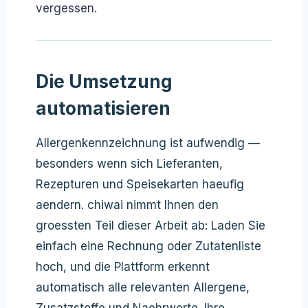
vergessen.
Die Umsetzung
automatisieren
Allergenkennzeichnung ist aufwendig —
besonders wenn sich Lieferanten,
Rezepturen und Speisekarten haeufig
aendern. chiwai nimmt Ihnen den
groessten Teil dieser Arbeit ab: Laden Sie
einfach eine Rechnung oder Zutatenliste
hoch, und die Plattform erkennt
automatisch alle relevanten Allergene,