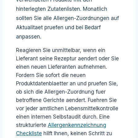
hinterlegten Zutatenlisten. Monatlich
sollten Sie alle Allergen-Zuordnungen auf
Aktualitaet pruefen und bei Bedarf
anpassen.
Reagieren Sie unmittelbar, wenn ein
Lieferant seine Rezeptur aendert oder Sie
einen neuen Lieferanten aufnehmen.
Fordern Sie sofort die neuen
Produktdatenblaetter an und pruefen Sie,
ob sich die Allergen-Zuordnung fuer
betroffene Gerichte aendert. Fuehren Sie
vor jeder amtlichen Lebensmittelkontrolle
einen internen Selbstaudit durch. Eine
strukturierte
Allergenkennzeichnung
Checkliste
hilft Ihnen, keinen Schritt zu