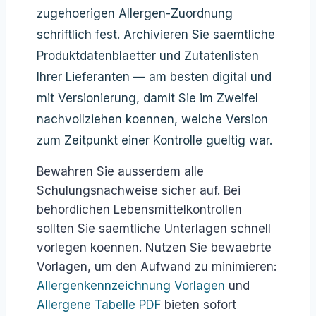
zugehoerigen Allergen-Zuordnung
schriftlich fest. Archivieren Sie saemtliche
Produktdatenblaetter und Zutatenlisten
Ihrer Lieferanten — am besten digital und
mit Versionierung, damit Sie im Zweifel
nachvollziehen koennen, welche Version
zum Zeitpunkt einer Kontrolle gueltig war.
Bewahren Sie ausserdem alle
Schulungsnachweise sicher auf. Bei
behordlichen Lebensmittelkontrollen
sollten Sie saemtliche Unterlagen schnell
vorlegen koennen. Nutzen Sie bewaebrte
Vorlagen, um den Aufwand zu minimieren:
Allergenkennzeichnung Vorlagen
und
Allergene Tabelle PDF
bieten sofort