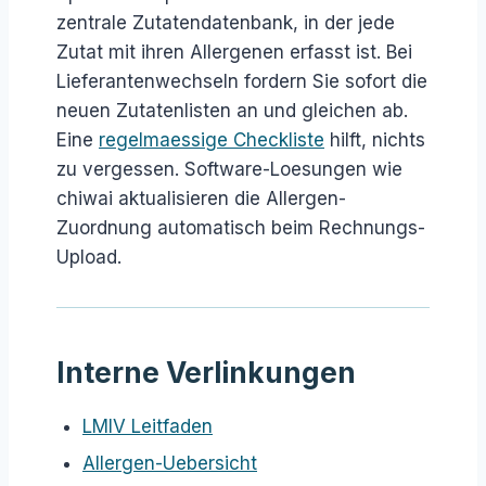
zentrale Zutatendatenbank, in der jede
Zutat mit ihren Allergenen erfasst ist. Bei
Lieferantenwechseln fordern Sie sofort die
neuen Zutatenlisten an und gleichen ab.
Eine
regelmaessige Checkliste
hilft, nichts
zu vergessen. Software-Loesungen wie
chiwai aktualisieren die Allergen-
Zuordnung automatisch beim Rechnungs-
Upload.
Interne Verlinkungen
LMIV Leitfaden
Allergen-Uebersicht