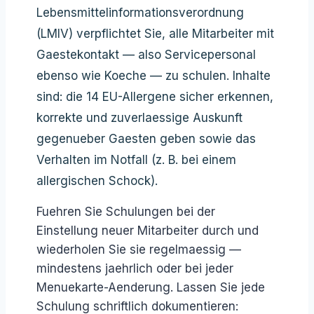
Lebensmittelinformationsverordnung
(LMIV) verpflichtet Sie, alle Mitarbeiter mit
Gaestekontakt — also Servicepersonal
ebenso wie Koeche — zu schulen. Inhalte
sind: die 14 EU-Allergene sicher erkennen,
korrekte und zuverlaessige Auskunft
gegenueber Gaesten geben sowie das
Verhalten im Notfall (z. B. bei einem
allergischen Schock).
Fuehren Sie Schulungen bei der
Einstellung neuer Mitarbeiter durch und
wiederholen Sie sie regelmaessig —
mindestens jaehrlich oder bei jeder
Menuekarte-Aenderung. Lassen Sie jede
Schulung schriftlich dokumentieren: