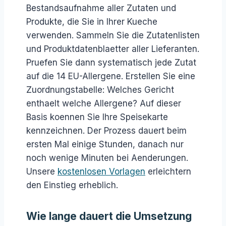
Bestandsaufnahme aller Zutaten und
Produkte, die Sie in Ihrer Kueche
verwenden. Sammeln Sie die Zutatenlisten
und Produktdatenblaetter aller Lieferanten.
Pruefen Sie dann systematisch jede Zutat
auf die 14 EU-Allergene. Erstellen Sie eine
Zuordnungstabelle: Welches Gericht
enthaelt welche Allergene? Auf dieser
Basis koennen Sie Ihre Speisekarte
kennzeichnen. Der Prozess dauert beim
ersten Mal einige Stunden, danach nur
noch wenige Minuten bei Aenderungen.
Unsere
kostenlosen Vorlagen
erleichtern
den Einstieg erheblich.
Wie lange dauert die Umsetzung