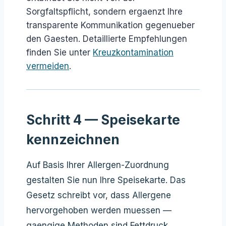
Sorgfaltspflicht, sondern ergaenzt Ihre
transparente Kommunikation gegenueber
den Gaesten. Detaillierte Empfehlungen
finden Sie unter
Kreuzkontamination
vermeiden
.
Schritt 4 — Speisekarte
kennzeichnen
Auf Basis Ihrer Allergen-Zuordnung
gestalten Sie nun Ihre Speisekarte. Das
Gesetz schreibt vor, dass Allergene
hervorgehoben werden muessen —
gaengige Methoden sind Fettdruck,