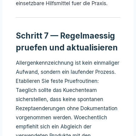
einsetzbare Hilfsmittel fuer die Praxis.
Schritt 7 — Regelmaessig
pruefen und aktualisieren
Allergenkennzeichnung ist kein einmaliger
Aufwand, sondern ein laufender Prozess.
Etablieren Sie feste Pruefroutinen:
Taeglich sollte das Kuechenteam
sicherstellen, dass keine spontanen
Rezeptaenderungen ohne Dokumentation
vorgenommen werden. Woechentlich
empfiehlt sich ein Abgleich der
verwendeten Produkte mit den