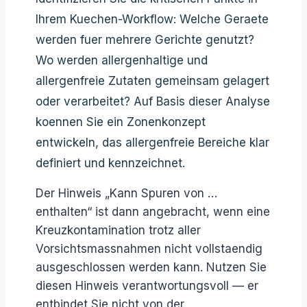
Ihrem Kuechen-Workflow: Welche Geraete
werden fuer mehrere Gerichte genutzt?
Wo werden allergenhaltige und
allergenfreie Zutaten gemeinsam gelagert
oder verarbeitet? Auf Basis dieser Analyse
koennen Sie ein Zonenkonzept
entwickeln, das allergenfreie Bereiche klar
definiert und kennzeichnet.
Der Hinweis „Kann Spuren von …
enthalten“ ist dann angebracht, wenn eine
Kreuzkontamination trotz aller
Vorsichtsmassnahmen nicht vollstaendig
ausgeschlossen werden kann. Nutzen Sie
diesen Hinweis verantwortungsvoll — er
entbindet Sie nicht von der