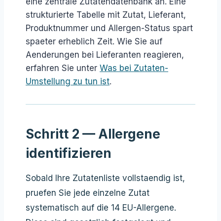
eine zentrale Zutatendatenbank an. Eine
strukturierte Tabelle mit Zutat, Lieferant,
Produktnummer und Allergen-Status spart
spaeter erheblich Zeit. Wie Sie auf
Aenderungen bei Lieferanten reagieren,
erfahren Sie unter
Was bei Zutaten-
Umstellung zu tun ist
.
Schritt 2 — Allergene
identifizieren
Sobald Ihre Zutatenliste vollstaendig ist,
pruefen Sie jede einzelne Zutat
systematisch auf die 14 EU-Allergene.