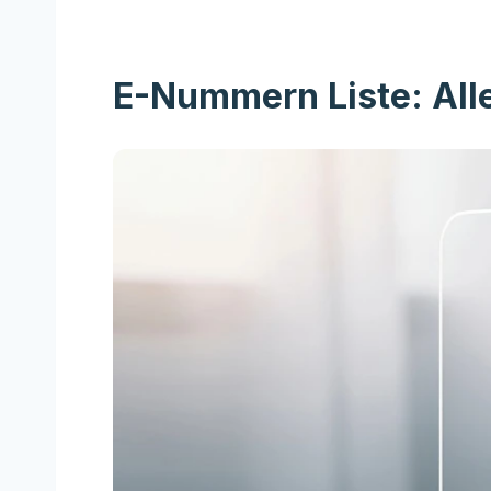
E-Nummern Liste: All