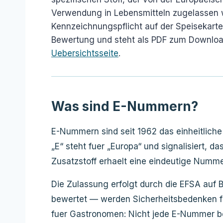
Verwendung in Lebensmitteln zugelassen 
Kennzeichnungspflicht auf der Speisekarte
Bewertung und steht als PDF zum Download 
Uebersichtsseite
.
Was sind E-Nummern?
E-Nummern sind seit 1962 das einheitliche
„E“ steht fuer „Europa“ und signalisiert, 
Zusatzstoff erhaelt eine eindeutige Numm
Die Zulassung erfolgt durch die EFSA au
bewertet — werden Sicherheitsbedenken fe
fuer Gastronomen: Nicht jede E-Nummer be