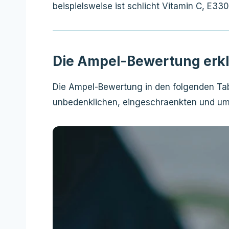
beispielsweise ist schlicht Vitamin C, E330
Die Ampel-Bewertung erkl
Die Ampel-Bewertung in den folgenden Tabe
unbedenklichen, eingeschraenkten und ums