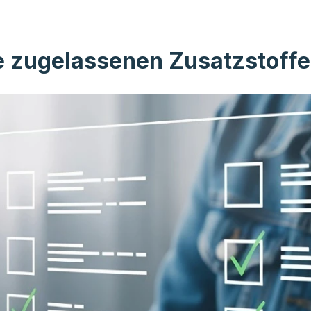
e zugelassenen Zusatzstoffe