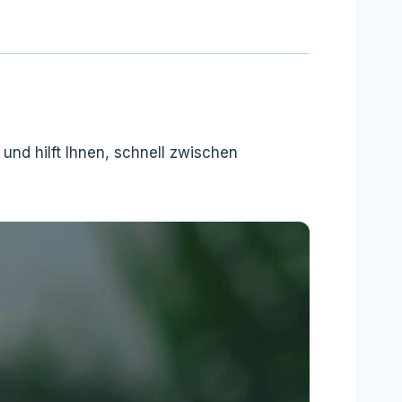
nd hilft Ihnen, schnell zwischen