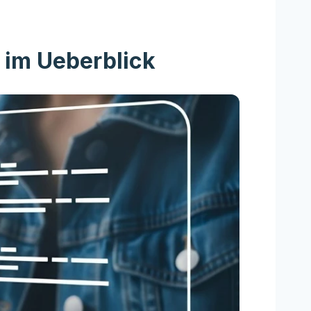
 im Ueberblick